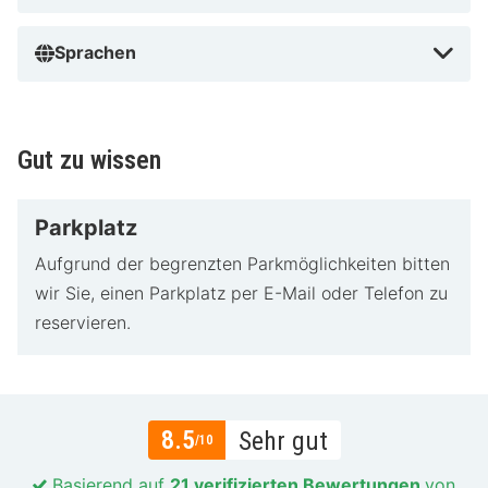
Sprachen
Gut zu wissen
Parkplatz
Aufgrund der begrenzten Parkmöglichkeiten bitten
wir Sie, einen Parkplatz per E-Mail oder Telefon zu
reservieren.
8.5
Sehr gut
/10
Basierend auf
21 verifizierten Bewertungen
von