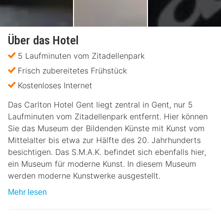
Über das Hotel
5 Laufminuten vom Zitadellenpark
Frisch zubereitetes Frühstück
Kostenloses Internet
Das Carlton Hotel Gent liegt zentral in Gent, nur 5
Laufminuten vom Zitadellenpark entfernt. Hier können
Sie das Museum der Bildenden Künste mit Kunst vom
Mittelalter bis etwa zur Hälfte des 20. Jahrhunderts
besichtigen. Das S.M.A.K. befindet sich ebenfalls hier,
ein Museum für moderne Kunst. In diesem Museum
werden moderne Kunstwerke ausgestellt.
Mehr lesen