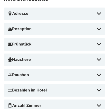
Adresse
Rezeption
Frühstück
Haustiere
Rauchen
Bezahlen im Hotel
Anzahl Zimmer