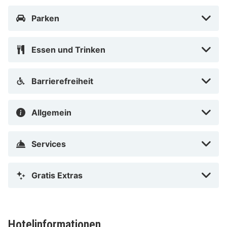
Parken
Essen und Trinken
Barrierefreiheit
Allgemein
Services
Gratis Extras
Hotelinformationen