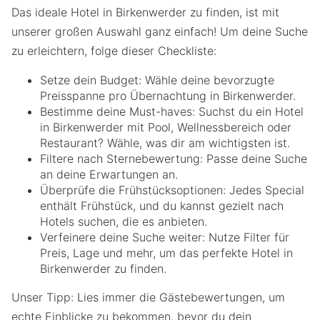
Das ideale Hotel in Birkenwerder zu finden, ist mit
unserer großen Auswahl ganz einfach! Um deine Suche
zu erleichtern, folge dieser Checkliste:
Setze dein Budget: Wähle deine bevorzugte
Preisspanne pro Übernachtung in Birkenwerder.
Bestimme deine Must-haves: Suchst du ein Hotel
in Birkenwerder mit Pool, Wellnessbereich oder
Restaurant? Wähle, was dir am wichtigsten ist.
Filtere nach Sternebewertung: Passe deine Suche
an deine Erwartungen an.
Überprüfe die Frühstücksoptionen: Jedes Special
enthält Frühstück, und du kannst gezielt nach
Hotels suchen, die es anbieten.
Verfeinere deine Suche weiter: Nutze Filter für
Preis, Lage und mehr, um das perfekte Hotel in
Birkenwerder zu finden.
Unser Tipp: Lies immer die Gästebewertungen, um
echte Einblicke zu bekommen, bevor du dein