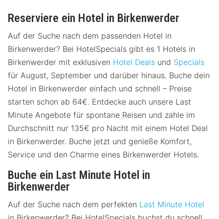
Reserviere ein Hotel in Birkenwerder
Auf der Suche nach dem passenden Hotel in
Birkenwerder? Bei HotelSpecials gibt es 1 Hotels in
Birkenwerder mit exklusiven
Hotel Deals
und
Specials
für August, September und darüber hinaus. Buche dein
Hotel in Birkenwerder einfach und schnell – Preise
starten schon ab 64€. Entdecke auch unsere Last
Minute Angebote für spontane Reisen und zahle im
Durchschnitt nur 135€ pro Nacht mit einem Hotel Deal
in Birkenwerder. Buche jetzt und genieße Komfort,
Service und den Charme eines Birkenwerder Hotels.
Buche ein Last Minute Hotel in
Birkenwerder
Auf der Suche nach dem perfekten
Last Minute Hotel
in Birkenwerder? Bei HotelSpecials buchst du schnell,