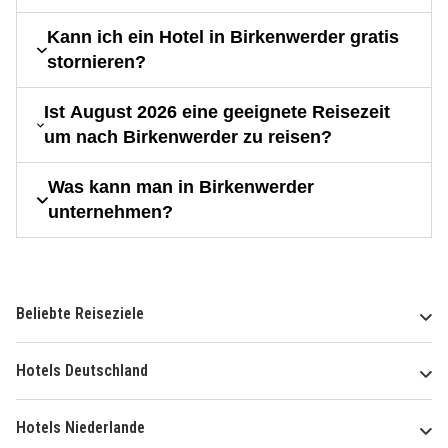
Kann ich ein Hotel in Birkenwerder gratis
stornieren?
Ist August 2026 eine geeignete Reisezeit
um nach Birkenwerder zu reisen?
Was kann man in Birkenwerder
unternehmen?
Beliebte Reiseziele
Hotels Deutschland
Hotels Niederlande