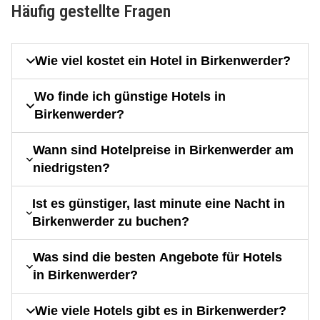
Häufig gestellte Fragen
Wie viel kostet ein Hotel in Birkenwerder?
Wo finde ich günstige Hotels in
Birkenwerder?
Wann sind Hotelpreise in Birkenwerder am
niedrigsten?
Ist es günstiger, last minute eine Nacht in
Birkenwerder zu buchen?
Was sind die besten Angebote für Hotels
in Birkenwerder?
Wie viele Hotels gibt es in Birkenwerder?