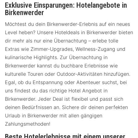
Exklusive Einsparungen: Hotelangebote in
Birkenwerder
Möchtest du dein Birkenwerder-Erlebnis auf ein neues
Level heben? Unsere Hoteldeals in Birkenwerder bieten
dir mehr als nur eine Übernachtung – erlebe tolle
Extras wie Zimmer-Upgrades, Wellness-Zugang und
kulinarische Highlights. Zur Übernachtung in
Birkenwerder kannst du buchbare Erlebnisse wie
kulturelle Touren oder Outdoor-Aktivitäten hinzufügen.
Egal, ob du Entspannung oder Abenteuer suchst, bei
uns findest du das richtige Hotel Angebot in
Birkenwerder. Jeder Deal ist flexibel und passt sich
deinen Bedürfnissen an. Sichere dir deinen perfekten
Urlaub in Birkenwerder mit allen gängigen
Zahlungsmethoden!
Beste Hotelerlebnisse mit einem unserer