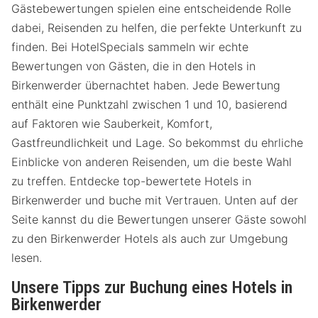
Gästebewertungen spielen eine entscheidende Rolle
dabei, Reisenden zu helfen, die perfekte Unterkunft zu
finden. Bei HotelSpecials sammeln wir echte
Bewertungen von Gästen, die in den Hotels in
Birkenwerder übernachtet haben. Jede Bewertung
enthält eine Punktzahl zwischen 1 und 10, basierend
auf Faktoren wie Sauberkeit, Komfort,
Gastfreundlichkeit und Lage. So bekommst du ehrliche
Einblicke von anderen Reisenden, um die beste Wahl
zu treffen. Entdecke top-bewertete Hotels in
Birkenwerder und buche mit Vertrauen. Unten auf der
Seite kannst du die Bewertungen unserer Gäste sowohl
zu den Birkenwerder Hotels als auch zur Umgebung
lesen.
Unsere Tipps zur Buchung eines Hotels in
Birkenwerder