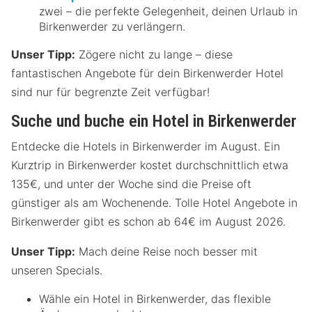
zwei – die perfekte Gelegenheit, deinen Urlaub in
Birkenwerder zu verlängern.
Unser Tipp:
Zögere nicht zu lange – diese
fantastischen Angebote für dein Birkenwerder Hotel
sind nur für begrenzte Zeit verfügbar!
Suche und buche ein Hotel in Birkenwerder
Entdecke die Hotels in Birkenwerder im August. Ein
Kurztrip in Birkenwerder kostet durchschnittlich etwa
135€, und unter der Woche sind die Preise oft
günstiger als am Wochenende. Tolle Hotel Angebote in
Birkenwerder gibt es schon ab 64€ im August 2026.
Unser Tipp:
Mach deine Reise noch besser mit
unseren Specials.
Wähle ein Hotel in Birkenwerder, das flexible