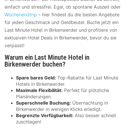
einfach und stressfrei. Egal, ob spontane Auszeit oder
Wochenendtrip
– hier findest du die besten Angebote
für jeden Geschmack und Geldbeutel. Buche jetzt ein
Last Minute Hotel in Birkenwerder und profitiere von
exklusiven Hotel Deals in Birkenwerder, bevor du sie
verpasst!
Warum ein Last Minute Hotel in
Birkenwerder buchen?
Spare bares Geld:
Top-Rabatte für Last Minute
Hotels in Birkenwerder.
Maximale Flexibilität:
Perfekt für plötzliche
Planänderungen.
Superschnelle Buchung:
Übernachtung in
Birkenwerder in wenigen Klicks erledigt.
Begrenzte Verfügbarkeit:
Also besser schnell
zuschlagen!