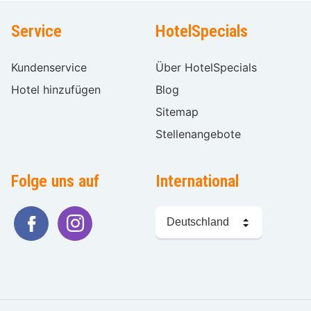
Service
HotelSpecials
Kundenservice
Über HotelSpecials
Hotel hinzufügen
Blog
Sitemap
Stellenangebote
Folge uns auf
International
Sprache
wählen