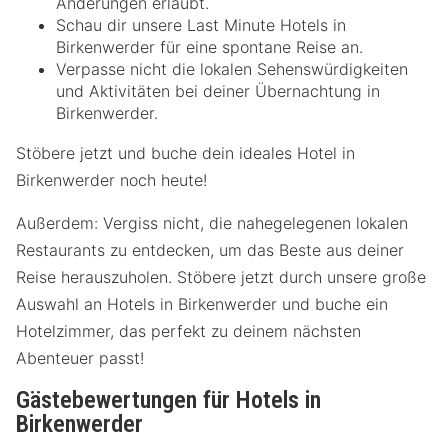
Änderungen erlaubt.
Schau dir unsere Last Minute Hotels in
Birkenwerder für eine spontane Reise an.
Verpasse nicht die lokalen Sehenswürdigkeiten
und Aktivitäten bei deiner Übernachtung in
Birkenwerder.
Stöbere jetzt und buche dein ideales Hotel in
Birkenwerder noch heute!
Außerdem: Vergiss nicht, die nahegelegenen lokalen
Restaurants zu entdecken, um das Beste aus deiner
Reise herauszuholen. Stöbere jetzt durch unsere große
Auswahl an Hotels in Birkenwerder und buche ein
Hotelzimmer, das perfekt zu deinem nächsten
Abenteuer passt!
Gästebewertungen für Hotels in
Birkenwerder