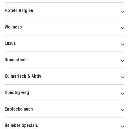
Hotels Belgien
Wellness
Luxus
Romantisch
Kulinarisch & Aktiv
Günstig weg
Entdecke auch
Beliebte Specials