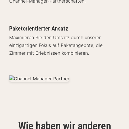
Channel-Manager-Partnerschaften.
Paketorientierter Ansatz
Maximieren Sie den Umsatz durch unseren
einzigartigen Fokus auf Paketangebote, die
Zimmer mit Erlebnissen kombinieren.
Wie haben wir anderen