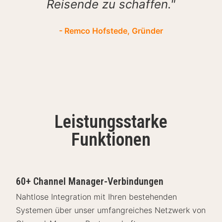
Reisende zu schaffen."
- Remco Hofstede, Gründer
Leistungsstarke
Funktionen
60+ Channel Manager-Verbindungen
Nahtlose Integration mit Ihren bestehenden
Systemen über unser umfangreiches Netzwerk von