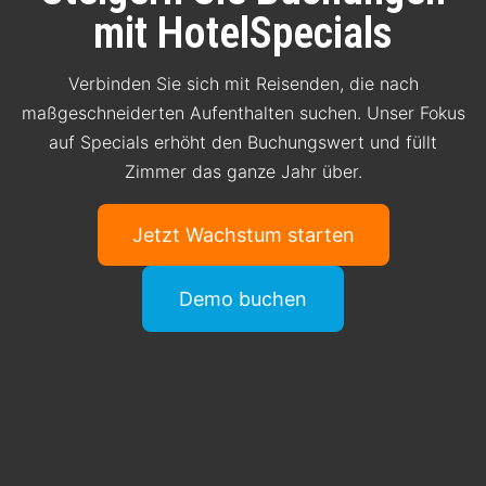
mit HotelSpecials
Verbinden Sie sich mit Reisenden, die nach
maßgeschneiderten Aufenthalten suchen. Unser Fokus
auf Specials erhöht den Buchungswert und füllt
Zimmer das ganze Jahr über.
Jetzt Wachstum starten
Demo buchen