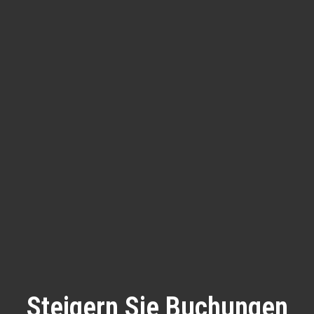
Steigern Sie Buchungen