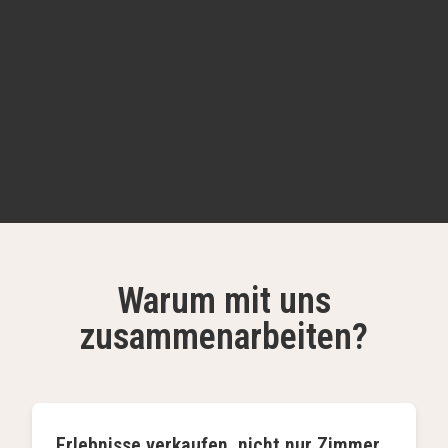
Warum mit uns
zusammenarbeiten?
Erlebnisse verkaufen, nicht nur Zimmer