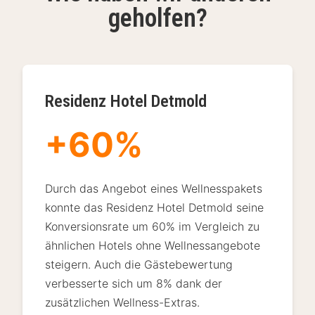
geholfen?
Residenz Hotel Detmold
+60%
Durch das Angebot eines Wellnesspakets
konnte das Residenz Hotel Detmold seine
Konversionsrate um 60% im Vergleich zu
ähnlichen Hotels ohne Wellnessangebote
steigern. Auch die Gästebewertung
verbesserte sich um 8% dank der
zusätzlichen Wellness-Extras.