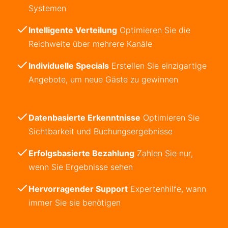
Systemen
Intelligente Verteilung
Optimieren Sie die
Reichweite über mehrere Kanäle
Individuelle Specials
Erstellen Sie einzigartige
Angebote, um neue Gäste zu gewinnen
Datenbasierte Erkenntnisse
Optimieren Sie
Sichtbarkeit und Buchungsergebnisse
Erfolgsbasierte Bezahlung
Zahlen Sie nur,
wenn Sie Ergebnisse sehen
Hervorragender Support
Expertenhilfe, wann
immer Sie sie benötigen