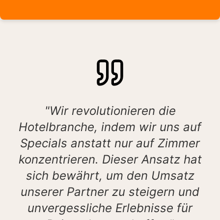
"Wir revolutionieren die
Hotelbranche, indem wir uns auf
Specials anstatt nur auf Zimmer
konzentrieren. Dieser Ansatz hat
sich bewährt, um den Umsatz
unserer Partner zu steigern und
unvergessliche Erlebnisse für