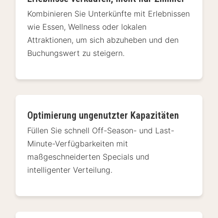
Kombinieren Sie Unterkünfte mit Erlebnissen
wie Essen, Wellness oder lokalen
Attraktionen, um sich abzuheben und den
Buchungswert zu steigern.
Optimierung ungenutzter Kapazitäten
Füllen Sie schnell Off-Season- und Last-
Minute-Verfügbarkeiten mit
maßgeschneiderten Specials und
intelligenter Verteilung.