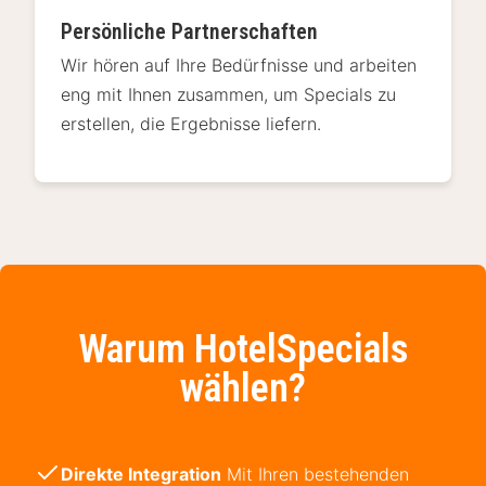
Persönliche Partnerschaften
Wir hören auf Ihre Bedürfnisse und arbeiten
eng mit Ihnen zusammen, um Specials zu
erstellen, die Ergebnisse liefern.
Warum HotelSpecials
wählen?
Direkte Integration
Mit Ihren bestehenden