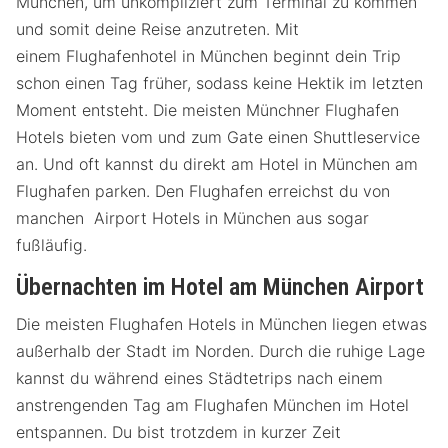
München, um unkompliziert zum Terminal zu kommen
und somit deine Reise anzutreten. Mit
einem Flughafenhotel in München beginnt dein Trip
schon einen Tag früher, sodass keine Hektik im letzten
Moment entsteht. Die meisten Münchner Flughafen
Hotels bieten vom und zum Gate einen Shuttleservice
an. Und oft kannst du direkt am Hotel in München am
Flughafen parken. Den Flughafen erreichst du von
manchen Airport Hotels in München aus sogar
fußläufig.
Übernachten im Hotel am München Airport
Die meisten Flughafen Hotels in München liegen etwas
außerhalb der Stadt im Norden. Durch die ruhige Lage
kannst du während eines Städtetrips nach einem
anstrengenden Tag am Flughafen München im Hotel
entspannen. Du bist trotzdem in kurzer Zeit