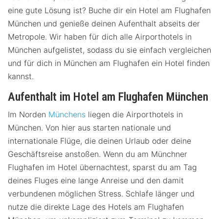
eine gute Lösung ist? Buche dir ein Hotel am Flughafen
München und genieße deinen Aufenthalt abseits der
Metropole. Wir haben für dich alle Airporthotels in
München aufgelistet, sodass du sie einfach vergleichen
und für dich in München am Flughafen ein Hotel finden
kannst.
Aufenthalt im Hotel am Flughafen München
Im Norden
Münchens
liegen die Airporthotels in
München. Von hier aus starten nationale und
internationale Flüge, die deinen Urlaub oder deine
Geschäftsreise anstoßen. Wenn du am Münchner
Flughafen im Hotel übernachtest, sparst du am Tag
deines Fluges eine lange Anreise und den damit
verbundenen möglichen Stress. Schlafe länger und
nutze die direkte Lage des Hotels am Flughafen