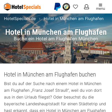
menu
Meine
HotelSpecials.de
Hotel in München am Flughafen
Favoriten
Hotel in München am Flughafen
Buche ein Hotel am Flughafen München
Hotel in München am Flughafen buchen
Bist du auf der Suche nach einem Hotel in München
am Flughafen „Franz Josef Strauß“, weil du von dort
aus in den Urlaub fliegst? Oder besuchst du die
bayerische Landeshauptstadt für einen Städtetrip und
hast erkannt, dass ein Hotel in München am Flughafen