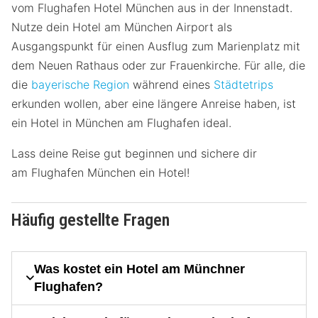
vom Flughafen Hotel München aus in der Innenstadt.
Nutze dein Hotel am München Airport als
Ausgangspunkt für einen Ausflug zum Marienplatz mit
dem Neuen Rathaus oder zur Frauenkirche. Für alle, die
die
bayerische Region
während eines
Städtetrips
erkunden wollen, aber eine längere Anreise haben, ist
ein Hotel in München am Flughafen ideal.
Lass deine Reise gut beginnen und sichere dir
am Flughafen München ein Hotel!
Häufig gestellte Fragen
Was kostet ein Hotel am Münchner
Flughafen?