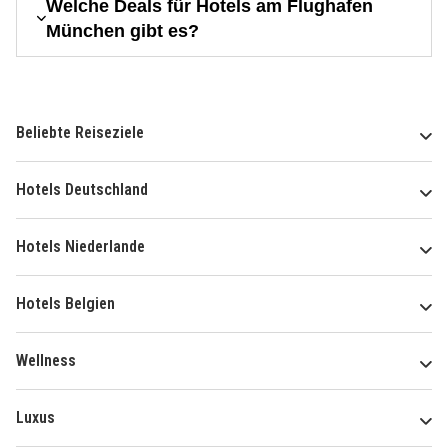
Welche Deals für Hotels am Flughafen
München gibt es?
Beliebte Reiseziele
Hotels Deutschland
Hotels Niederlande
Hotels Belgien
Wellness
Luxus