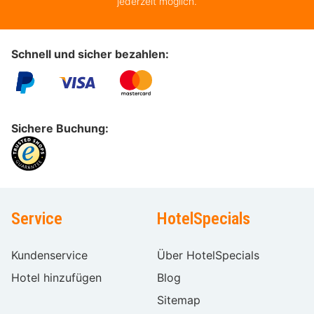
jederzeit möglich.
Schnell und sicher bezahlen:
Sichere Buchung:
Service
HotelSpecials
Kundenservice
Über HotelSpecials
Hotel hinzufügen
Blog
Sitemap