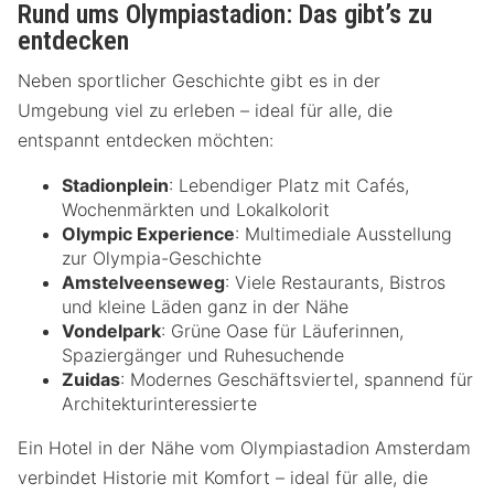
Rund ums Olympiastadion: Das gibt’s zu
entdecken
Neben sportlicher Geschichte gibt es in der
Umgebung viel zu erleben – ideal für alle, die
entspannt entdecken möchten:
Stadionplein
: Lebendiger Platz mit Cafés,
Wochenmärkten und Lokalkolorit
Olympic Experience
: Multimediale Ausstellung
zur Olympia-Geschichte
Amstelveenseweg
: Viele Restaurants, Bistros
und kleine Läden ganz in der Nähe
Vondelpark
: Grüne Oase für Läuferinnen,
Spaziergänger und Ruhesuchende
Zuidas
: Modernes Geschäftsviertel, spannend für
Architekturinteressierte
Ein Hotel in der Nähe vom Olympiastadion Amsterdam
verbindet Historie mit Komfort – ideal für alle, die