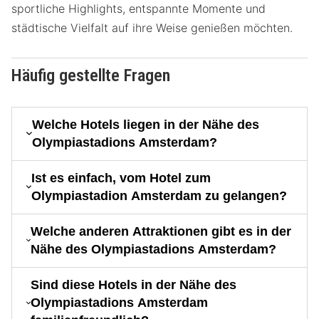
sportliche Highlights, entspannte Momente und
städtische Vielfalt auf ihre Weise genießen möchten.
Häufig gestellte Fragen
Welche Hotels liegen in der Nähe des
Olympiastadions Amsterdam?
Ist es einfach, vom Hotel zum
Olympiastadion Amsterdam zu gelangen?
Welche anderen Attraktionen gibt es in der
Nähe des Olympiastadions Amsterdam?
Sind diese Hotels in der Nähe des
Olympiastadions Amsterdam