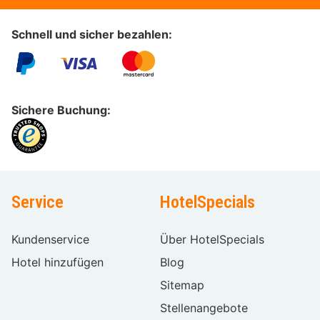
Schnell und sicher bezahlen:
Sichere Buchung:
Service
HotelSpecials
Kundenservice
Über HotelSpecials
Hotel hinzufügen
Blog
Sitemap
Stellenangebote