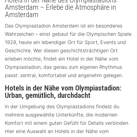
Hotels in der Nähe des Olympiastadions
Amsterdam – Erlebe die Atmosphäre in
Amsterdam
Das Olympiastadion Amsterdam ist ein besonderes
Wahrzeichen – einst gebaut für die Olympischen Spiele
1928, heute ein lebendiger Ort für Sport, Events und
Geschichte. Wer diesen geschichtsträchtigen Ort
erleben möchte, findet ein Hotel in der Nähe vom
Olympiastadion, das genau zum eigenen Rhythmus
passt: zentral, komfortabel und angenehm gelegen.
Hotels in der Nähe vom Olympiastadion:
Urban, gemütlich, durchdacht
In der Umgebung des Olympiastadions findest du
mehrere ausgewählte Unterkünfte, die modernen
Komfort mit einem guten Gefühl für Details verbinden.
Hier eine Auswahl an Hotels in der Nähe vom