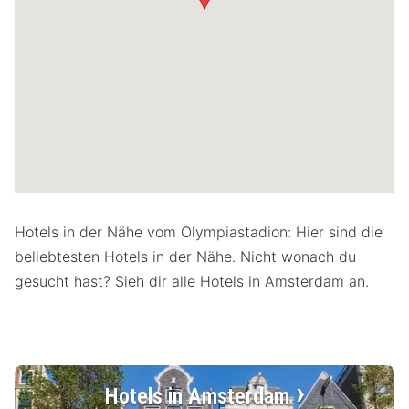
Hotels in der Nähe vom Olympiastadion: Hier sind die
beliebtesten Hotels in der Nähe. Nicht wonach du
gesucht hast? Sieh dir alle Hotels in Amsterdam an.
Hotels in Amsterdam