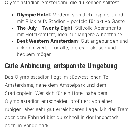
Olympiastadion Amsterdam, die du kennen solltest:
Olympic Hotel
: Modern, sportlich inspiriert und
mit Blick aufs Stadion – perfekt für aktive Gäste
The July – Twenty Eight
: Stilvolle Apartments
mit Hotelkomfort, ideal für längere Aufenthalte
Best Western Amsterdam
: Gut angebunden und
unkompliziert – für alle, die es praktisch und
bequem mögen
Gute Anbindung, entspannte Umgebung
Das Olympiastadion liegt im südwestlichen Teil
Amsterdams, nahe dem Amstelpark und dem
Stadionplein. Wer sich für ein Hotel nahe dem
Olympiastadion entscheidet, profitiert von einer
ruhigen, aber sehr gut erreichbaren Lage. Mit der Tram
oder dem Fahrrad bist du schnell in der Innenstadt
oder im Vondelpark.