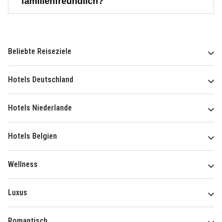
familienfreundlich?
Beliebte Reiseziele
Hotels Deutschland
Hotels Niederlande
Hotels Belgien
Wellness
Luxus
Romantisch