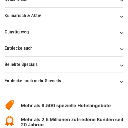
Kulinarisch & Aktiv
Günstig weg
Entdecke auch
Beliebte Specials
Entdecke noch mehr Specials
Über
Hotelspecials
Mehr als 6.500 spezielle Hotelangebote
Mehr als 2,5 Millionen zufriedene Kunden seit
20 Jahren