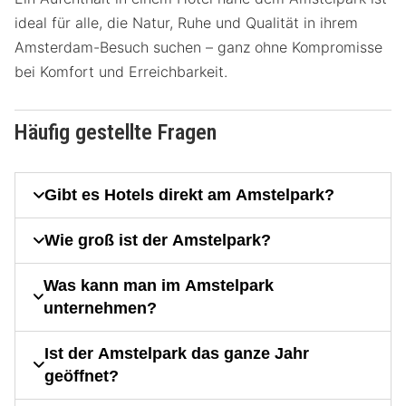
ideal für alle, die Natur, Ruhe und Qualität in ihrem
Amsterdam-Besuch suchen – ganz ohne Kompromisse
bei Komfort und Erreichbarkeit.
Häufig gestellte Fragen
Gibt es Hotels direkt am Amstelpark?
Wie groß ist der Amstelpark?
Was kann man im Amstelpark
unternehmen?
Ist der Amstelpark das ganze Jahr
geöffnet?