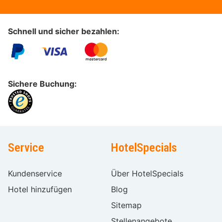
Schnell und sicher bezahlen:
Sichere Buchung:
Service
HotelSpecials
Kundenservice
Über HotelSpecials
Hotel hinzufügen
Blog
Sitemap
Stellenangebote