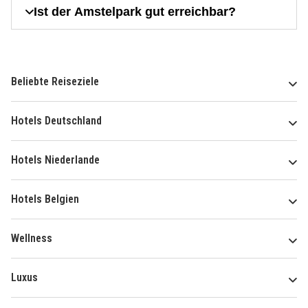
Ist der Amstelpark gut erreichbar?
Beliebte Reiseziele
Hotels Deutschland
Hotels Niederlande
Hotels Belgien
Wellness
Luxus