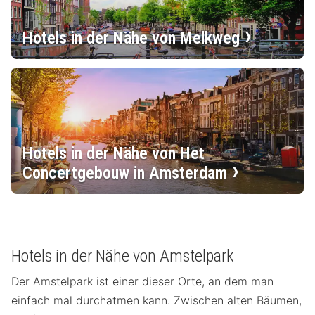
Hotels in der Nähe von Melkweg
Hotels in der Nähe von Het
Concertgebouw in Amsterdam
Hotels in der Nähe von Amstelpark
Der Amstelpark ist einer dieser Orte, an dem man
einfach mal durchatmen kann. Zwischen alten Bäumen,