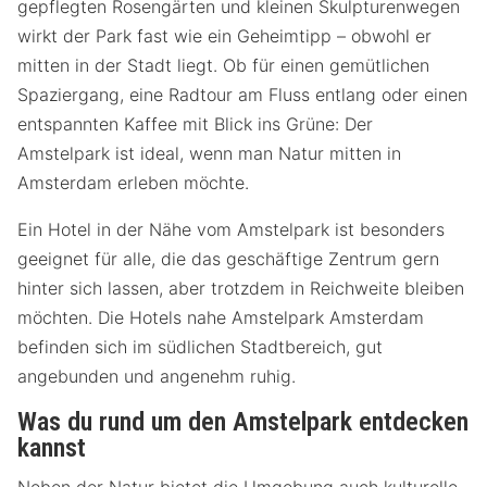
gepflegten Rosengärten und kleinen Skulpturenwegen
wirkt der Park fast wie ein Geheimtipp – obwohl er
mitten in der Stadt liegt. Ob für einen gemütlichen
Spaziergang, eine Radtour am Fluss entlang oder einen
entspannten Kaffee mit Blick ins Grüne: Der
Amstelpark ist ideal, wenn man Natur mitten in
Amsterdam erleben möchte.
Ein Hotel in der Nähe vom Amstelpark ist besonders
geeignet für alle, die das geschäftige Zentrum gern
hinter sich lassen, aber trotzdem in Reichweite bleiben
möchten. Die Hotels nahe Amstelpark Amsterdam
befinden sich im südlichen Stadtbereich, gut
angebunden und angenehm ruhig.
Was du rund um den Amstelpark entdecken
kannst