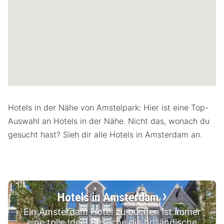
Hotels in der Nähe von Amstelpark: Hier ist eine Top-
Auswahl an Hotels in der Nähe. Nicht das, wonach du
gesucht hast? Sieh dir alle Hotels in Amsterdam an.
Hotels in Amsterdam
Ein Amsterdam Hotel zu buchen ist immer
eine tolle Idee! Besuche die holländische