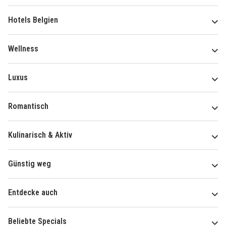
Hotels Belgien
Wellness
Luxus
Romantisch
Kulinarisch & Aktiv
Günstig weg
Entdecke auch
Beliebte Specials