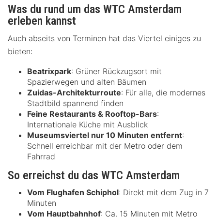
Was du rund um das WTC Amsterdam
erleben kannst
Auch abseits von Terminen hat das Viertel einiges zu
bieten:
Beatrixpark
: Grüner Rückzugsort mit
Spazierwegen und alten Bäumen
Zuidas-Architekturroute
: Für alle, die modernes
Stadtbild spannend finden
Feine Restaurants & Rooftop-Bars
:
Internationale Küche mit Ausblick
Museumsviertel nur 10 Minuten entfernt
:
Schnell erreichbar mit der Metro oder dem
Fahrrad
So erreichst du das WTC Amsterdam
Vom Flughafen Schiphol
: Direkt mit dem Zug in 7
Minuten
Vom Hauptbahnhof
: Ca. 15 Minuten mit Metro