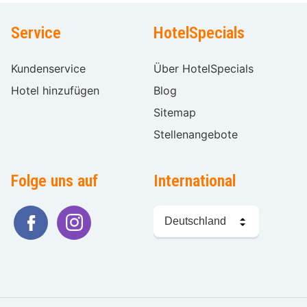
Service
HotelSpecials
Kundenservice
Über HotelSpecials
Hotel hinzufügen
Blog
Sitemap
Stellenangebote
Folge uns auf
International
Sprache
wählen