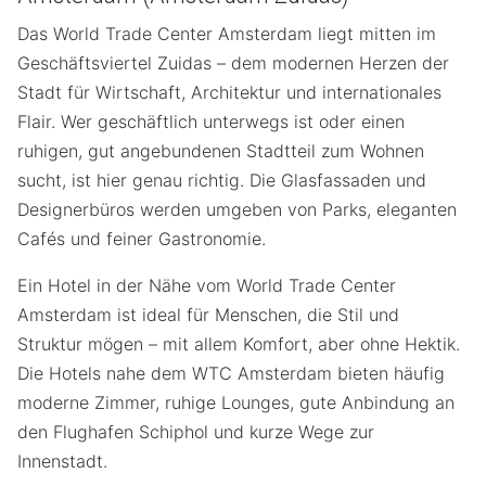
Das World Trade Center Amsterdam liegt mitten im
Geschäftsviertel Zuidas – dem modernen Herzen der
Stadt für Wirtschaft, Architektur und internationales
Flair. Wer geschäftlich unterwegs ist oder einen
ruhigen, gut angebundenen Stadtteil zum Wohnen
sucht, ist hier genau richtig. Die Glasfassaden und
Designerbüros werden umgeben von Parks, eleganten
Cafés und feiner Gastronomie.
Ein Hotel in der Nähe vom World Trade Center
Amsterdam ist ideal für Menschen, die Stil und
Struktur mögen – mit allem Komfort, aber ohne Hektik.
Die Hotels nahe dem WTC Amsterdam bieten häufig
moderne Zimmer, ruhige Lounges, gute Anbindung an
den Flughafen Schiphol und kurze Wege zur
Innenstadt.