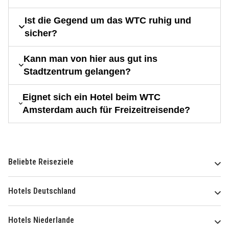
Ist die Gegend um das WTC ruhig und
sicher?
Kann man von hier aus gut ins
Stadtzentrum gelangen?
Eignet sich ein Hotel beim WTC
Amsterdam auch für Freizeitreisende?
Beliebte Reiseziele
Hotels Deutschland
Hotels Niederlande