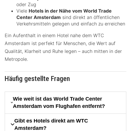
oder Zug
Viele
Hotels in der Nähe vom World Trade
Center Amsterdam
sind direkt an öffentlichen
Verkehrsmitteln gelegen und einfach zu erreichen
Ein Aufenthalt in einem Hotel nahe dem WTC
Amsterdam ist perfekt für Menschen, die Wert auf
Qualität, Klarheit und Ruhe legen – auch mitten in der
Metropole.
Häufig gestellte Fragen
Wie weit ist das World Trade Center
Amsterdam vom Flughafen entfernt?
Gibt es Hotels direkt am WTC
Amsterdam?