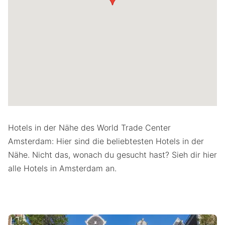
Hotels in der Nähe des World Trade Center
Amsterdam: Hier sind die beliebtesten Hotels in der
Nähe. Nicht das, wonach du gesucht hast? Sieh dir hier
alle Hotels in Amsterdam an.