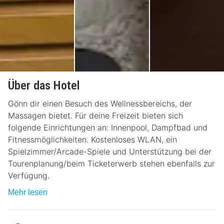
Über das Hotel
Gönn dir einen Besuch des Wellnessbereichs, der
Massagen bietet. Für deine Freizeit bieten sich
folgende Einrichtungen an: Innenpool, Dampfbad und
Fitnessmöglichkeiten. Kostenloses WLAN, ein
Spielzimmer/Arcade-Spiele und Unterstützung bei der
Tourenplanung/beim Ticketerwerb stehen ebenfalls zur
Verfügung.
Mehr lesen