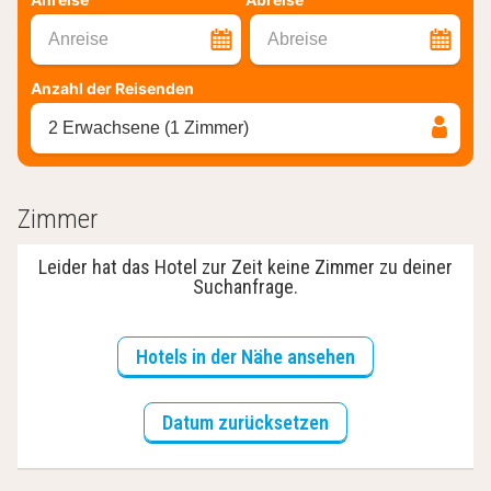
Anreise
Abreise
Anzahl der Reisenden
2 Erwachsene (1 Zimmer)
Zimmer
Leider hat das Hotel zur Zeit keine Zimmer zu deiner
Suchanfrage.
Hotels in der Nähe ansehen
Datum zurücksetzen