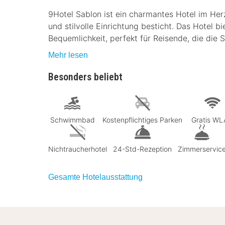
9Hotel Sablon ist ein charmantes Hotel im Her
und stilvolle Einrichtung besticht. Das Hotel 
Bequemlichkeit, perfekt für Reisende, die die
Mehr lesen
Besonders beliebt
Schwimmbad
Kostenpflichtiges Parken
Gratis W
Nichtraucherhotel
24-Std-Rezeption
Zimmerservic
Gesamte Hotelausstattung