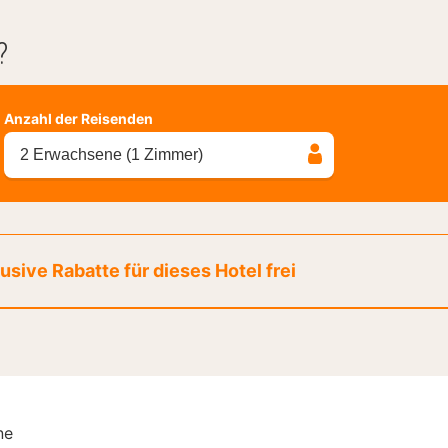
?
Anzahl der Reisenden
2 Erwachsene (1 Zimmer)
sive Rabatte für dieses Hotel frei
ne