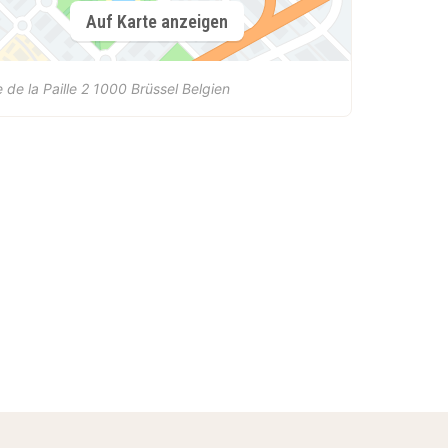
Auf Karte anzeigen
 de la Paille 2
1000
Brüssel
Belgien