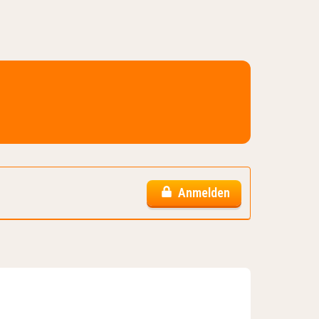
Anmelden