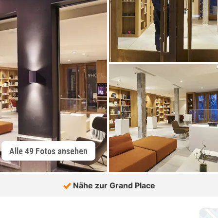
Alle 49 Fotos ansehen
Nähe zur Grand Place