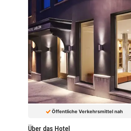
Öffentliche Verkehrsmittel nah
Über das Hotel