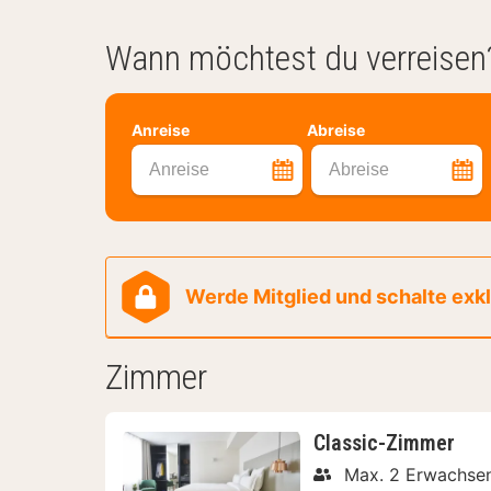
Wann möchtest du verreisen
Anreise
Abreise
Anreise
Abreise
Werde Mitglied und schalte exklu
Zimmer
Classic-Zimmer
Max. 2 Erwachse