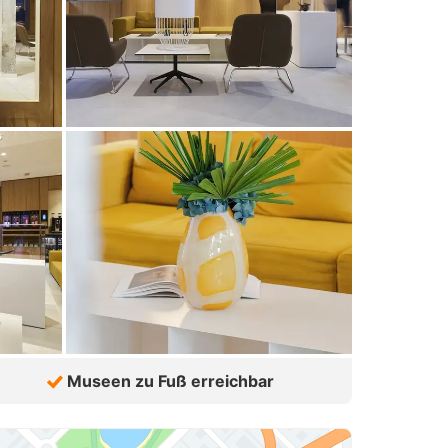
Museen zu Fuß erreichbar