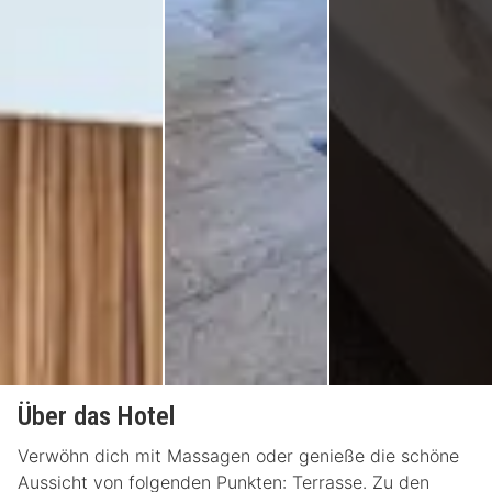
Über das Hotel
Verwöhn dich mit Massagen oder genieße die schöne
Aussicht von folgenden Punkten: Terrasse. Zu den