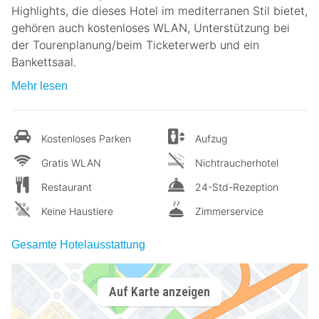
Highlights, die dieses Hotel im mediterranen Stil bietet,
gehören auch kostenloses WLAN, Unterstützung bei
der Tourenplanung/beim Ticketerwerb und ein
Bankettsaal.
Mehr lesen
Kostenloses Parken
Aufzug
Gratis WLAN
Nichtraucherhotel
Restaurant
24-Std-Rezeption
Keine Haustiere
Zimmerservice
Gesamte Hotelausstattung
Auf Karte anzeigen