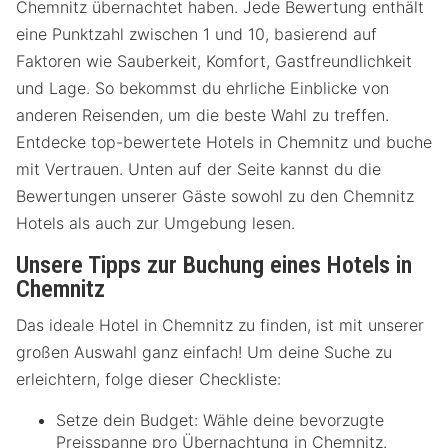
Chemnitz übernachtet haben. Jede Bewertung enthält
eine Punktzahl zwischen 1 und 10, basierend auf
Faktoren wie Sauberkeit, Komfort, Gastfreundlichkeit
und Lage. So bekommst du ehrliche Einblicke von
anderen Reisenden, um die beste Wahl zu treffen.
Entdecke top-bewertete Hotels in Chemnitz und buche
mit Vertrauen. Unten auf der Seite kannst du die
Bewertungen unserer Gäste sowohl zu den Chemnitz
Hotels als auch zur Umgebung lesen.
Unsere Tipps zur Buchung eines Hotels in
Chemnitz
Das ideale Hotel in Chemnitz zu finden, ist mit unserer
großen Auswahl ganz einfach! Um deine Suche zu
erleichtern, folge dieser Checkliste:
Setze dein Budget: Wähle deine bevorzugte
Preisspanne pro Übernachtung in Chemnitz.