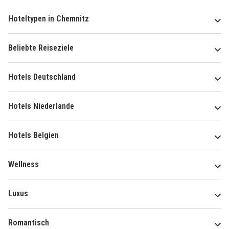
Hoteltypen in Chemnitz
Beliebte Reiseziele
Hotels Deutschland
Hotels Niederlande
Hotels Belgien
Wellness
Luxus
Romantisch