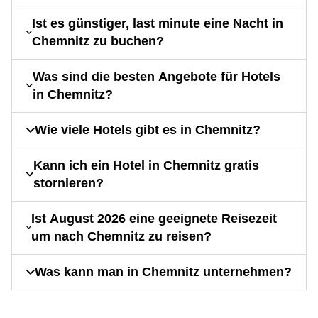
Ist es günstiger, last minute eine Nacht in
Chemnitz zu buchen?
Was sind die besten Angebote für Hotels
in Chemnitz?
Wie viele Hotels gibt es in Chemnitz?
Kann ich ein Hotel in Chemnitz gratis
stornieren?
Ist August 2026 eine geeignete Reisezeit
um nach Chemnitz zu reisen?
Was kann man in Chemnitz unternehmen?