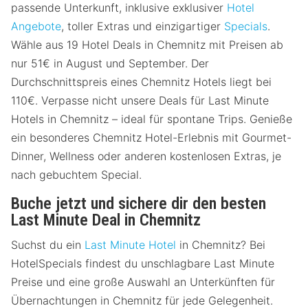
passende Unterkunft, inklusive exklusiver
Hotel
Angebote
, toller Extras und einzigartiger
Specials
.
Wähle aus 19 Hotel Deals in Chemnitz mit Preisen ab
nur 51€ in August und September. Der
Durchschnittspreis eines Chemnitz Hotels liegt bei
110€. Verpasse nicht unsere Deals für Last Minute
Hotels in Chemnitz – ideal für spontane Trips. Genieße
ein besonderes Chemnitz Hotel-Erlebnis mit Gourmet-
Dinner, Wellness oder anderen kostenlosen Extras, je
nach gebuchtem Special.
Buche jetzt und sichere dir den besten
Last Minute Deal in Chemnitz
Suchst du ein
Last Minute Hotel
in Chemnitz? Bei
HotelSpecials findest du unschlagbare Last Minute
Preise und eine große Auswahl an Unterkünften für
Übernachtungen in Chemnitz für jede Gelegenheit.