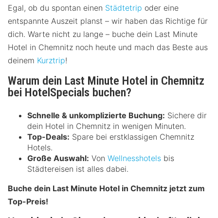
Egal, ob du spontan einen
Städtetrip
oder eine
entspannte Auszeit planst – wir haben das Richtige für
dich. Warte nicht zu lange – buche dein Last Minute
Hotel in Chemnitz noch heute und mach das Beste aus
deinem
Kurztrip
!
Warum dein Last Minute Hotel in Chemnitz
bei HotelSpecials buchen?
Schnelle & unkomplizierte Buchung:
Sichere dir
dein Hotel in Chemnitz in wenigen Minuten.
Top-Deals:
Spare bei erstklassigen Chemnitz
Hotels.
Große Auswahl:
Von
Wellnesshotels
bis
Städtereisen ist alles dabei.
Buche dein Last Minute Hotel in Chemnitz jetzt zum
Top-Preis!