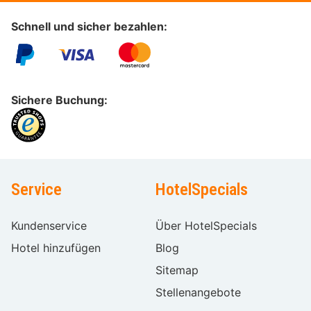
Schnell und sicher bezahlen:
Sichere Buchung:
Service
HotelSpecials
Kundenservice
Über HotelSpecials
Hotel hinzufügen
Blog
Sitemap
Stellenangebote