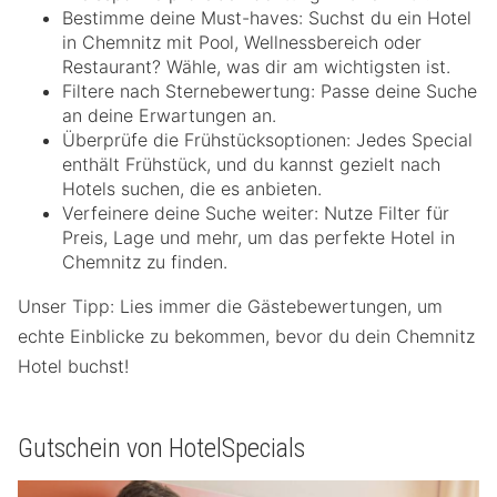
Bestimme deine Must-haves: Suchst du ein Hotel
in Chemnitz mit Pool, Wellnessbereich oder
Restaurant? Wähle, was dir am wichtigsten ist.
Filtere nach Sternebewertung: Passe deine Suche
an deine Erwartungen an.
Überprüfe die Frühstücksoptionen: Jedes Special
enthält Frühstück, und du kannst gezielt nach
Hotels suchen, die es anbieten.
Verfeinere deine Suche weiter: Nutze Filter für
Preis, Lage und mehr, um das perfekte Hotel in
Chemnitz zu finden.
Unser Tipp: Lies immer die Gästebewertungen, um
echte Einblicke zu bekommen, bevor du dein Chemnitz
Hotel buchst!
Gutschein von HotelSpecials