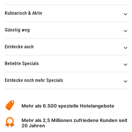
Kulinarisch & Aktiv
Günstig weg
Entdecke auch
Beliebte Specials
Entdecke noch mehr Specials
Über
Hotelspecials
Mehr als 6.500 spezielle Hotelangebote
Mehr als 2,5 Millionen zufriedene Kunden seit
20 Jahren