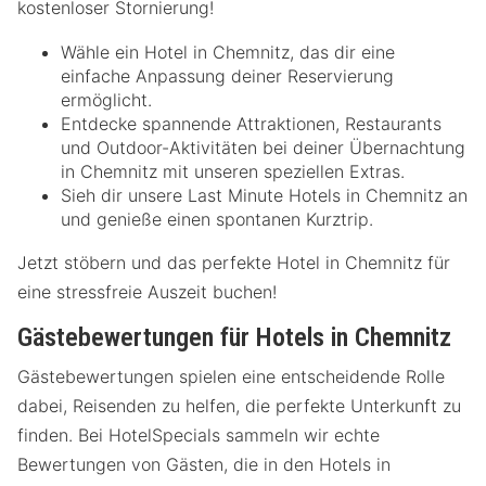
kostenloser Stornierung!
Wähle ein Hotel in Chemnitz, das dir eine
einfache Anpassung deiner Reservierung
ermöglicht.
Entdecke spannende Attraktionen, Restaurants
und Outdoor-Aktivitäten bei deiner Übernachtung
in Chemnitz mit unseren speziellen Extras.
Sieh dir unsere Last Minute Hotels in Chemnitz an
und genieße einen spontanen Kurztrip.
Jetzt stöbern und das perfekte Hotel in Chemnitz für
eine stressfreie Auszeit buchen!
Gästebewertungen für Hotels in Chemnitz
Gästebewertungen spielen eine entscheidende Rolle
dabei, Reisenden zu helfen, die perfekte Unterkunft zu
finden. Bei HotelSpecials sammeln wir echte
Bewertungen von Gästen, die in den Hotels in