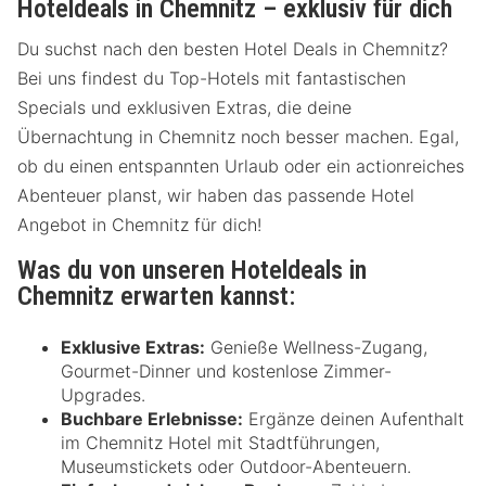
Hoteldeals in Chemnitz – exklusiv für dich
Du suchst nach den besten Hotel Deals in Chemnitz?
Bei uns findest du Top-Hotels mit fantastischen
Specials und exklusiven Extras, die deine
Übernachtung in Chemnitz noch besser machen. Egal,
ob du einen entspannten Urlaub oder ein actionreiches
Abenteuer planst, wir haben das passende Hotel
Angebot in Chemnitz für dich!
Was du von unseren Hoteldeals in
Chemnitz erwarten kannst:
Exklusive Extras:
Genieße Wellness-Zugang,
Gourmet-Dinner und kostenlose Zimmer-
Upgrades.
Buchbare Erlebnisse:
Ergänze deinen Aufenthalt
im Chemnitz Hotel mit Stadtführungen,
Museumstickets oder Outdoor-Abenteuern.