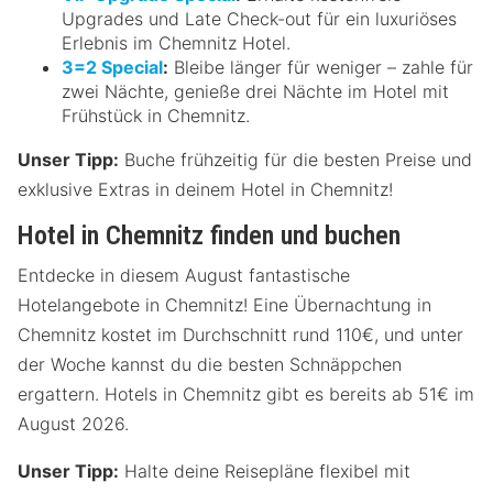
Upgrades und Late Check-out für ein luxuriöses
Erlebnis im Chemnitz Hotel.
3=2 Special
:
Bleibe länger für weniger – zahle für
zwei Nächte, genieße drei Nächte im Hotel mit
Frühstück in Chemnitz.
Unser Tipp:
Buche frühzeitig für die besten Preise und
exklusive Extras in deinem Hotel in Chemnitz!
Hotel in Chemnitz finden und buchen
Entdecke in diesem August fantastische
Hotelangebote in Chemnitz! Eine Übernachtung in
Chemnitz kostet im Durchschnitt rund 110€, und unter
der Woche kannst du die besten Schnäppchen
ergattern. Hotels in Chemnitz gibt es bereits ab 51€ im
August 2026.
Unser Tipp:
Halte deine Reisepläne flexibel mit