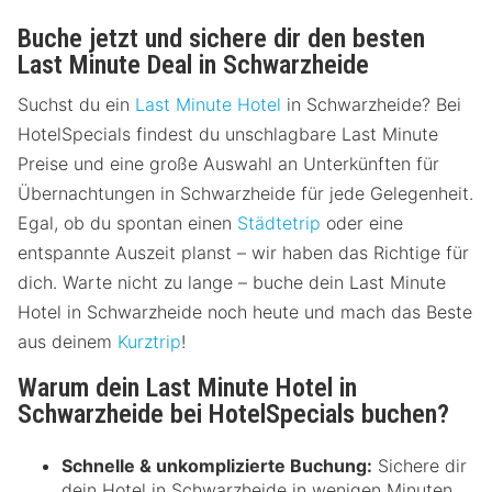
Buche jetzt und sichere dir den besten
Last Minute Deal in Schwarzheide
Suchst du ein
Last Minute Hotel
in Schwarzheide? Bei
HotelSpecials findest du unschlagbare Last Minute
Preise und eine große Auswahl an Unterkünften für
Übernachtungen in Schwarzheide für jede Gelegenheit.
Egal, ob du spontan einen
Städtetrip
oder eine
entspannte Auszeit planst – wir haben das Richtige für
dich. Warte nicht zu lange – buche dein Last Minute
Hotel in Schwarzheide noch heute und mach das Beste
aus deinem
Kurztrip
!
Warum dein Last Minute Hotel in
Schwarzheide bei HotelSpecials buchen?
Schnelle & unkomplizierte Buchung:
Sichere dir
dein Hotel in Schwarzheide in wenigen Minuten.