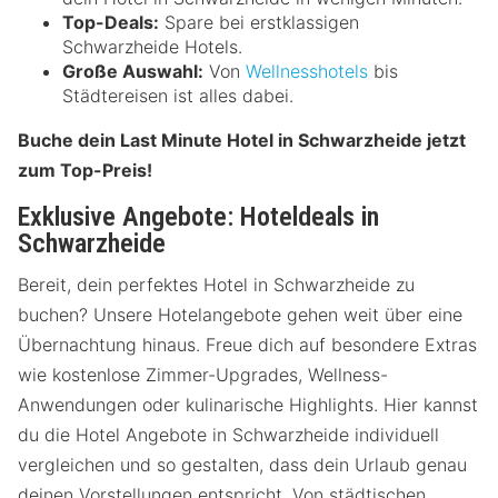
Top-Deals:
Spare bei erstklassigen
Schwarzheide Hotels.
Große Auswahl:
Von
Wellnesshotels
bis
Städtereisen ist alles dabei.
Buche dein Last Minute Hotel in Schwarzheide jetzt
zum Top-Preis!
Exklusive Angebote: Hoteldeals in
Schwarzheide
Bereit, dein perfektes Hotel in Schwarzheide zu
buchen? Unsere Hotelangebote gehen weit über eine
Übernachtung hinaus. Freue dich auf besondere Extras
wie kostenlose Zimmer-Upgrades, Wellness-
Anwendungen oder kulinarische Highlights. Hier kannst
du die Hotel Angebote in Schwarzheide individuell
vergleichen und so gestalten, dass dein Urlaub genau
deinen Vorstellungen entspricht. Von städtischen