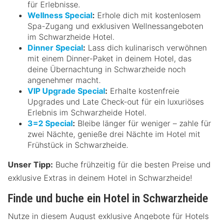
für Erlebnisse.
Wellness Special
:
Erhole dich mit kostenlosem
Spa-Zugang und exklusiven Wellnessangeboten
im Schwarzheide Hotel.
Dinner Special
:
Lass dich kulinarisch verwöhnen
mit einem Dinner-Paket in deinem Hotel, das
deine Übernachtung in Schwarzheide noch
angenehmer macht.
VIP Upgrade Special
:
Erhalte kostenfreie
Upgrades und Late Check-out für ein luxuriöses
Erlebnis im Schwarzheide Hotel.
3=2 Special
:
Bleibe länger für weniger – zahle für
zwei Nächte, genieße drei Nächte im Hotel mit
Frühstück in Schwarzheide.
Unser Tipp:
Buche frühzeitig für die besten Preise und
exklusive Extras in deinem Hotel in Schwarzheide!
Finde und buche ein Hotel in Schwarzheide
Nutze in diesem August exklusive Angebote für Hotels