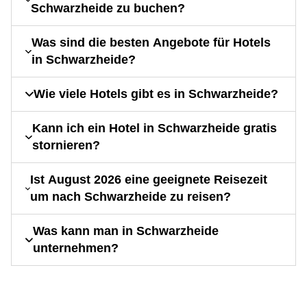
Schwarzheide zu buchen?
Was sind die besten Angebote für Hotels
in Schwarzheide?
Wie viele Hotels gibt es in Schwarzheide?
Kann ich ein Hotel in Schwarzheide gratis
stornieren?
Ist August 2026 eine geeignete Reisezeit
um nach Schwarzheide zu reisen?
Was kann man in Schwarzheide
unternehmen?