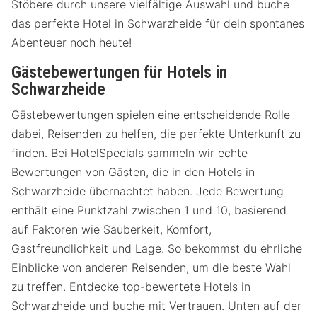
Stöbere durch unsere vielfältige Auswahl und buche
das perfekte Hotel in Schwarzheide für dein spontanes
Abenteuer noch heute!
Gästebewertungen für Hotels in
Schwarzheide
Gästebewertungen spielen eine entscheidende Rolle
dabei, Reisenden zu helfen, die perfekte Unterkunft zu
finden. Bei HotelSpecials sammeln wir echte
Bewertungen von Gästen, die in den Hotels in
Schwarzheide übernachtet haben. Jede Bewertung
enthält eine Punktzahl zwischen 1 und 10, basierend
auf Faktoren wie Sauberkeit, Komfort,
Gastfreundlichkeit und Lage. So bekommst du ehrliche
Einblicke von anderen Reisenden, um die beste Wahl
zu treffen. Entdecke top-bewertete Hotels in
Schwarzheide und buche mit Vertrauen. Unten auf der