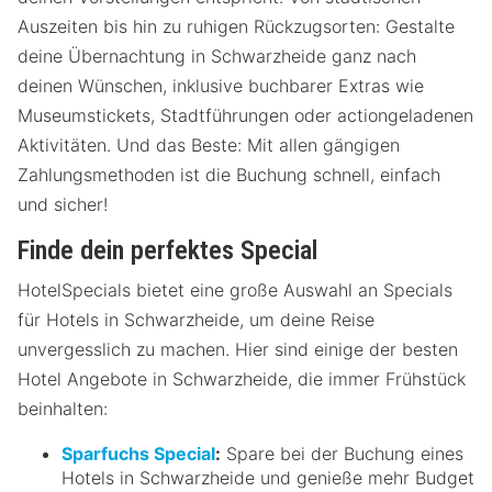
Auszeiten bis hin zu ruhigen Rückzugsorten: Gestalte
deine Übernachtung in Schwarzheide ganz nach
deinen Wünschen, inklusive buchbarer Extras wie
Museumstickets, Stadtführungen oder actiongeladenen
Aktivitäten. Und das Beste: Mit allen gängigen
Zahlungsmethoden ist die Buchung schnell, einfach
und sicher!
Finde dein perfektes Special
HotelSpecials bietet eine große Auswahl an Specials
für Hotels in Schwarzheide, um deine Reise
unvergesslich zu machen. Hier sind einige der besten
Hotel Angebote in Schwarzheide, die immer Frühstück
beinhalten:
Sparfuchs Special
:
Spare bei der Buchung eines
Hotels in Schwarzheide und genieße mehr Budget