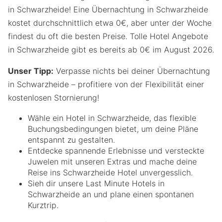
in Schwarzheide! Eine Übernachtung in Schwarzheide
kostet durchschnittlich etwa 0€, aber unter der Woche
findest du oft die besten Preise. Tolle Hotel Angebote
in Schwarzheide gibt es bereits ab 0€ im August 2026.
Unser Tipp:
Verpasse nichts bei deiner Übernachtung
in Schwarzheide – profitiere von der Flexibilität einer
kostenlosen Stornierung!
Wähle ein Hotel in Schwarzheide, das flexible
Buchungsbedingungen bietet, um deine Pläne
entspannt zu gestalten.
Entdecke spannende Erlebnisse und versteckte
Juwelen mit unseren Extras und mache deine
Reise ins Schwarzheide Hotel unvergesslich.
Sieh dir unsere Last Minute Hotels in
Schwarzheide an und plane einen spontanen
Kurztrip.