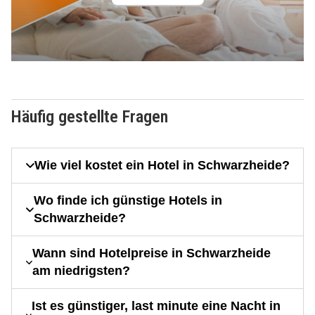
Häufig gestellte Fragen
Wie viel kostet ein Hotel in Schwarzheide?
Wo finde ich günstige Hotels in
Schwarzheide?
Wann sind Hotelpreise in Schwarzheide
am niedrigsten?
Ist es günstiger, last minute eine Nacht in