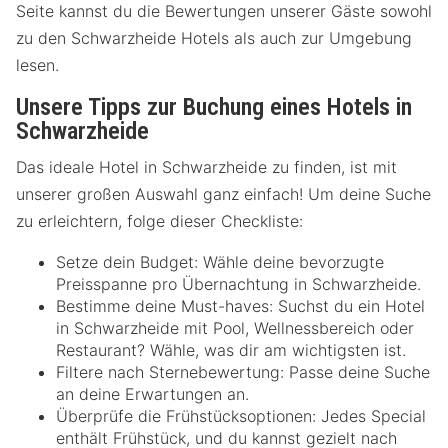
Seite kannst du die Bewertungen unserer Gäste sowohl
zu den Schwarzheide Hotels als auch zur Umgebung
lesen.
Unsere Tipps zur Buchung eines Hotels in
Schwarzheide
Das ideale Hotel in Schwarzheide zu finden, ist mit
unserer großen Auswahl ganz einfach! Um deine Suche
zu erleichtern, folge dieser Checkliste:
Setze dein Budget: Wähle deine bevorzugte
Preisspanne pro Übernachtung in Schwarzheide.
Bestimme deine Must-haves: Suchst du ein Hotel
in Schwarzheide mit Pool, Wellnessbereich oder
Restaurant? Wähle, was dir am wichtigsten ist.
Filtere nach Sternebewertung: Passe deine Suche
an deine Erwartungen an.
Überprüfe die Frühstücksoptionen: Jedes Special
enthält Frühstück, und du kannst gezielt nach