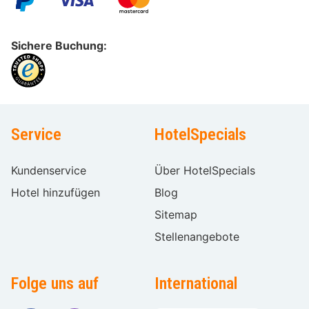
Sichere Buchung:
Service
HotelSpecials
Kundenservice
Über HotelSpecials
Hotel hinzufügen
Blog
Sitemap
Stellenangebote
Folge uns auf
International