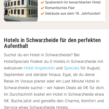
Spabereich im benachbarten Hotel
Romantisches Flair
Gebäude aus dem 18. Jahrhundert
Hotels in Schwarzheide für den perfekten
Aufenthalt
Suchst du ein Hotel in Schwarzheide? Bei
HotelSpecials findest du 0 Hotels in Schwarzheide mit
exklusiven
Hotel Angeboten
und
Specials
für August,
September und darüber hinaus. Egal, ob du deine
Reise im Voraus planst oder ein Last Minute Hotel in
Schwarzheide suchst – wir haben Deals ab 0€ für dich.
Im Durchschnitt kostet ein Hotel in Schwarzheide etwa
0€. Buche jetzt und genieße den Charme, Komfort und
Service eines Schwarzheide Hotels.