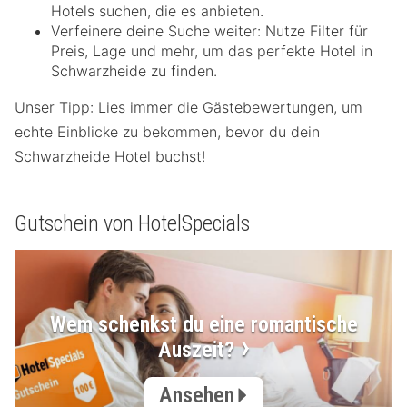
Hotels suchen, die es anbieten.
Verfeinere deine Suche weiter: Nutze Filter für
Preis, Lage und mehr, um das perfekte Hotel in
Schwarzheide zu finden.
Unser Tipp: Lies immer die Gästebewertungen, um
echte Einblicke zu bekommen, bevor du dein
Schwarzheide Hotel buchst!
Gutschein von HotelSpecials
Wem schenkst du eine romantische
Auszeit?
Ansehen