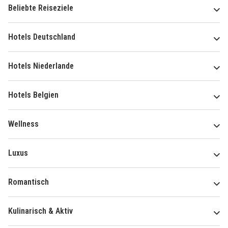
Beliebte Reiseziele
Hotels Deutschland
Hotels Niederlande
Hotels Belgien
Wellness
Luxus
Romantisch
Kulinarisch & Aktiv