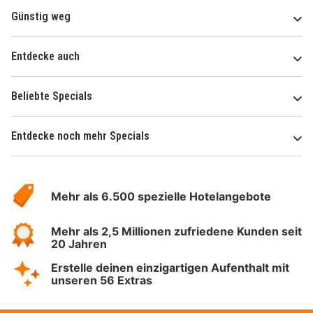
Günstig weg
Entdecke auch
Beliebte Specials
Entdecke noch mehr Specials
Über
Hotelspecials
Mehr als 6.500 spezielle Hotelangebote
Mehr als 2,5 Millionen zufriedene Kunden seit
20 Jahren
Erstelle deinen einzigartigen Aufenthalt mit
unseren 56 Extras