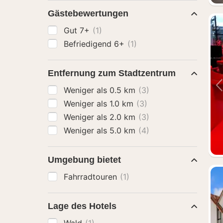
Gästebewertungen
Gut 7+
(1)
Befriedigend 6+
(1)
Entfernung zum Stadtzentrum
Weniger als 0.5 km
(3)
Weniger als 1.0 km
(3)
Weniger als 2.0 km
(3)
Weniger als 5.0 km
(4)
Umgebung bietet
Fahrradtouren
(1)
Lage des Hotels