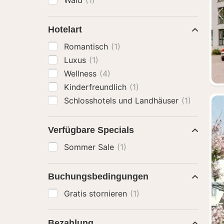
Wald
(1)
Hotelart
Romantisch
(1)
Luxus
(1)
Wellness
(4)
Kinderfreundlich
(1)
Schlosshotels und Landhäuser
(1)
Verfügbare Specials
Sommer Sale
(1)
Buchungsbedingungen
Gratis stornieren
(1)
Bezahlung