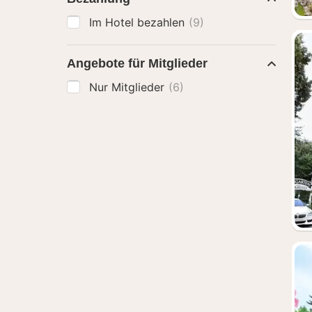
Im Hotel bezahlen
(9)
Angebote für Mitglieder
Nur Mitglieder
(6)