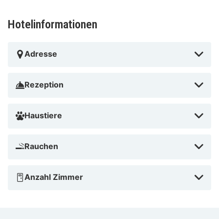
Hotelinformationen
Adresse
Rezeption
Haustiere
Rauchen
Anzahl Zimmer