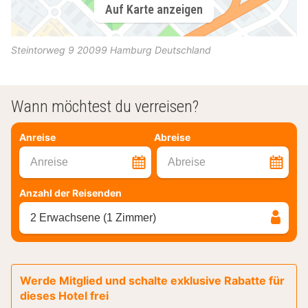
Auf Karte anzeigen
Steintorweg 9
20099
Hamburg
Deutschland
Wann möchtest du verreisen?
Anreise
Abreise
Anreise
Abreise
Anzahl der Reisenden
2 Erwachsene (1 Zimmer)
Werde Mitglied und schalte exklusive Rabatte für
dieses Hotel frei