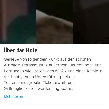
Über das Hotel
Genieße von folgendem Punkt aus den schönen
Ausblick: Terrasse. Nutz außerdem Einrichtungen und
Leistungen wie kostenloses WLAN und einen Kamin in
der Lobby. Auch Unterstützung bei der
Tourenplanung/beim Ticketerwerb und
Grillmöglichkeiten werden angeboten.
Mehr lesen