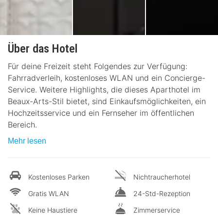
Über das Hotel
Für deine Freizeit steht Folgendes zur Verfügung:
Fahrradverleih, kostenloses WLAN und ein Concierge-
Service. Weitere Highlights, die dieses Aparthotel im
Beaux-Arts-Stil bietet, sind Einkaufsmöglichkeiten, ein
Hochzeitsservice und ein Fernseher im öffentlichen
Bereich.
Mehr lesen
Kostenloses Parken
Nichtraucherhotel
Gratis WLAN
24-Std-Rezeption
Keine Haustiere
Zimmerservice