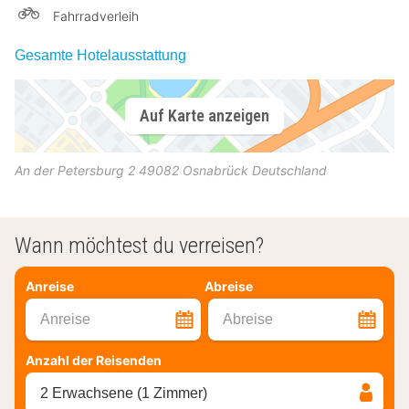
Fahrradverleih
Gesamte Hotelausstattung
Auf Karte anzeigen
An der Petersburg 2
49082
Osnabrück
Deutschland
Wann möchtest du verreisen?
Anreise
Abreise
Anreise
Abreise
Anzahl der Reisenden
2 Erwachsene (1 Zimmer)