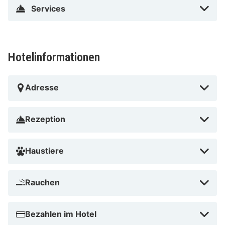
Services
Hotelinformationen
Adresse
Rezeption
Haustiere
Rauchen
Bezahlen im Hotel