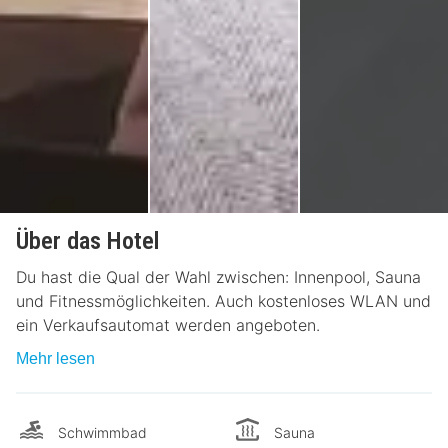
Über das Hotel
Du hast die Qual der Wahl zwischen: Innenpool, Sauna
und Fitnessmöglichkeiten. Auch kostenloses WLAN und
ein Verkaufsautomat werden angeboten.
Mehr lesen
Schwimmbad
Sauna