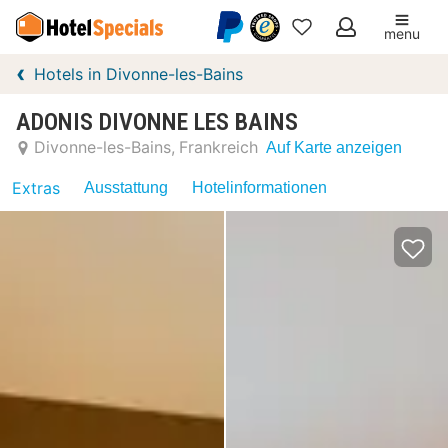
menu
Meine
Hotels in Divonne-les-Bains
Favoriten
ADONIS DIVONNE LES BAINS
Divonne-les-Bains
Frankreich
Auf Karte anzeigen
Extras
Ausstattung
Hotelinformationen