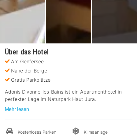
Über das Hotel
Am Genfersee
Nahe der Berge
Gratis Parkplätze
Adonis Divonne-les-Bains ist ein Apartmenthotel in
perfekter Lage im Naturpark Haut Jura.
Mehr lesen
Kostenloses Parken
Klimaanlage