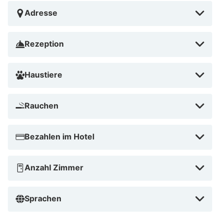
Adresse
Rezeption
Haustiere
Rauchen
Bezahlen im Hotel
Anzahl Zimmer
Sprachen