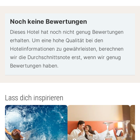
Noch keine Bewertungen
Dieses Hotel hat noch nicht genug Bewertungen
erhalten. Um eine hohe Qualität bei den
Hotelinformationen zu gewährleisten, berechnen
wir die Durchschnittsnote erst, wenn wir genug
Bewertungen haben.
Lass dich inspirieren