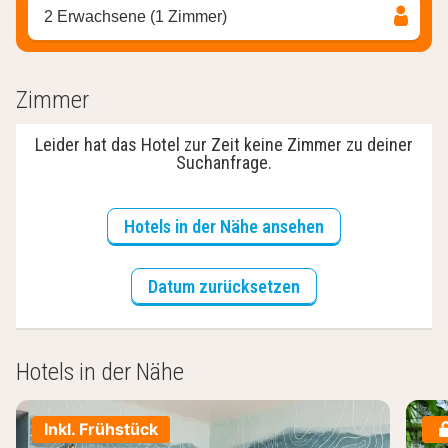
2 Erwachsene (1 Zimmer)
Zimmer
Leider hat das Hotel zur Zeit keine Zimmer zu deiner
Suchanfrage.
Hotels in der Nähe ansehen
Datum zurücksetzen
Hotels in der Nähe
Inkl. Frühstück