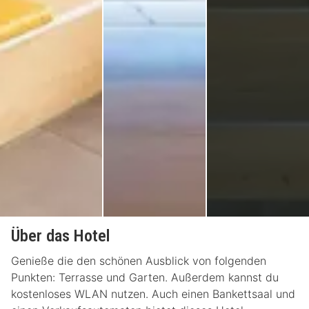
Über das Hotel
Genieße die den schönen Ausblick von folgenden
Punkten: Terrasse und Garten. Außerdem kannst du
kostenloses WLAN nutzen. Auch einen Bankettsaal und