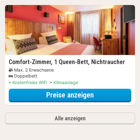
Comfort-Zimmer, 1 Queen-Bett, Nichtraucher
Max. 2 Erwachsene
Doppelbett
Kostenfreies WiFi
Klimaanlage
für Comfort-Zi
Preise anzeigen
Alle anzeigen