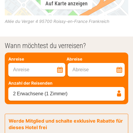
Auf Karte anzeigen
Allée du Verger 4
95700
Roissy-en-France
Frankreich
Wann möchtest du verreisen?
Anreise
Abreise
Anreise
Abreise
Anzahl der Reisenden
2 Erwachsene (1 Zimmer)
Werde Mitglied und schalte exklusive Rabatte für
dieses Hotel frei