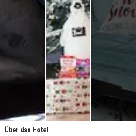
Über das Hotel