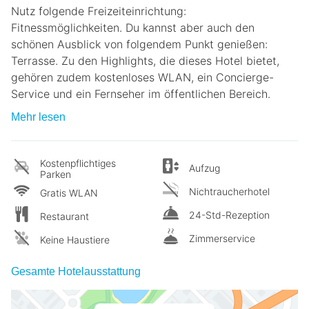
Nutz folgende Freizeiteinrichtung:
Fitnessmöglichkeiten. Du kannst aber auch den
schönen Ausblick von folgendem Punkt genießen:
Terrasse. Zu den Highlights, die dieses Hotel bietet,
gehören zudem kostenloses WLAN, ein Concierge-
Service und ein Fernseher im öffentlichen Bereich.
Mehr lesen
Kostenpflichtiges
Aufzug
Parken
Nichtraucherhotel
Gratis WLAN
24-Std-Rezeption
Restaurant
Zimmerservice
Keine Haustiere
Gesamte Hotelausstattung