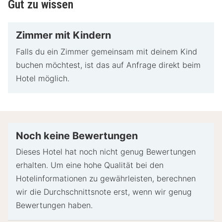
Gut zu wissen
Zimmer mit Kindern
Falls du ein Zimmer gemeinsam mit deinem Kind
buchen möchtest, ist das auf Anfrage direkt beim
Hotel möglich.
Noch keine Bewertungen
Dieses Hotel hat noch nicht genug Bewertungen
erhalten. Um eine hohe Qualität bei den
Hotelinformationen zu gewährleisten, berechnen
wir die Durchschnittsnote erst, wenn wir genug
Bewertungen haben.