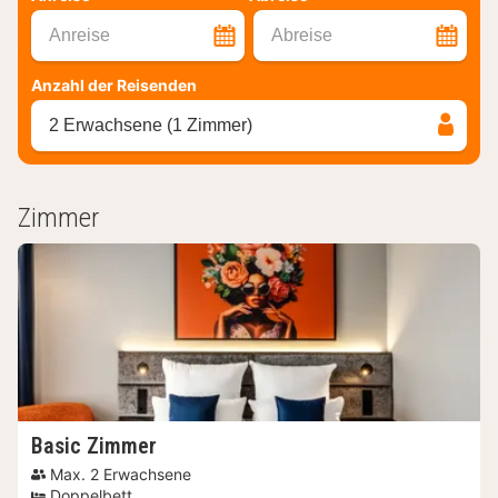
Anreise
Abreise
Anzahl der Reisenden
2 Erwachsene (1 Zimmer)
Zimmer
Basic Zimmer
Max. 2 Erwachsene
Doppelbett