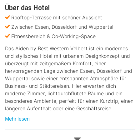
Über das Hotel
Rooftop-Terrasse mit schöner Aussicht
Zwischen Essen, Düsseldorf und Wuppertal
Fitnessbereich & Co-Working-Space
Das Aiden by Best Western Velbert ist ein modernes
und stylisches Hotel mit urbanem Designkonzept und
überzeugt mit zeitgemäßem Komfort, einer
hervorragenden Lage zwischen Essen, Düsseldorf und
Wuppertal sowie einer entspannten Atmosphäre für
Business- und Städtereisen. Hier erwarten dich
moderne Zimmer, lichtdurchflutete Räume und ein
besonderes Ambiente, perfekt für einen Kurztrip, einen
längeren Aufenthalt oder eine Geschäftsreise.
Mehr lesen