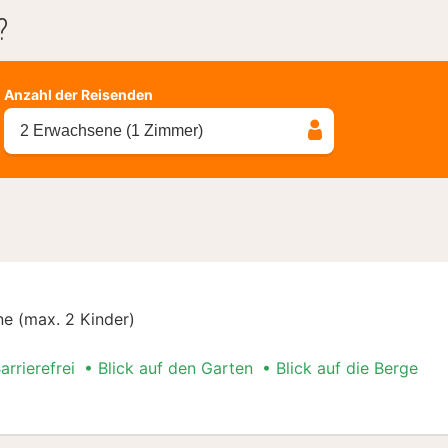
?
Anzahl der Reisenden
2 Erwachsene (1 Zimmer)
e (max. 2 Kinder)
arrierefrei
Blick auf den Garten
Blick auf die Berge
ial