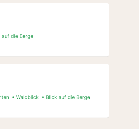
k auf die Berge
rten
Waldblick
Blick auf die Berge