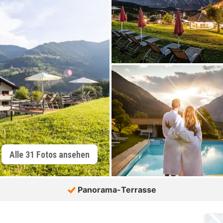
Alle 31 Fotos ansehen
Panorama-Terrasse