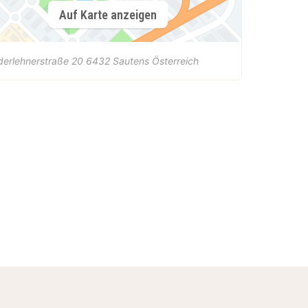
Auf Karte anzeigen
erlehnerstraße 20
6432
Sautens
Österreich