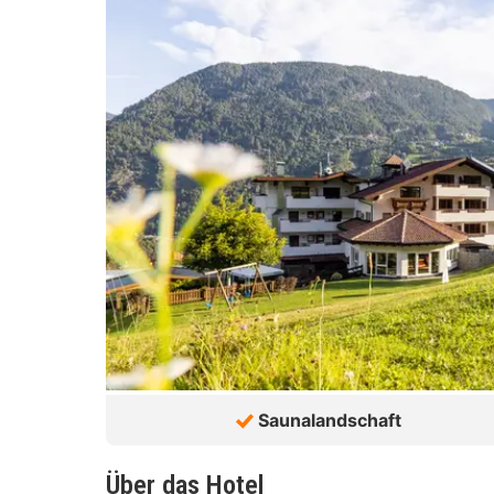
Saunalandschaft
Über das Hotel