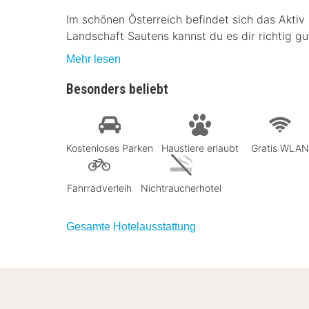
Im schönen Österreich befindet sich das Aktiv 
Landschaft Sautens kannst du es dir richtig gu
Mehr lesen
Besonders beliebt
Kostenloses Parken
Haustiere erlaubt
Gratis WLAN
Fahrradverleih
Nichtraucherhotel
Gesamte Hotelausstattung