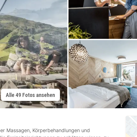
Alle 49 Fotos ansehen
 der Massagen, Körperbehandlungen und