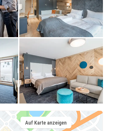
Auf Karte anzeigen