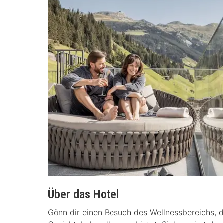
Über das Hotel
Gönn dir einen Besuch des Wellnessbereichs,