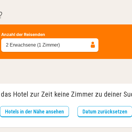
?
Anzahl der Reisenden
2 Erwachsene (1 Zimmer)
 das Hotel zur Zeit keine Zimmer zu deiner S
Hotels in der Nähe ansehen
Datum zurücksetzen