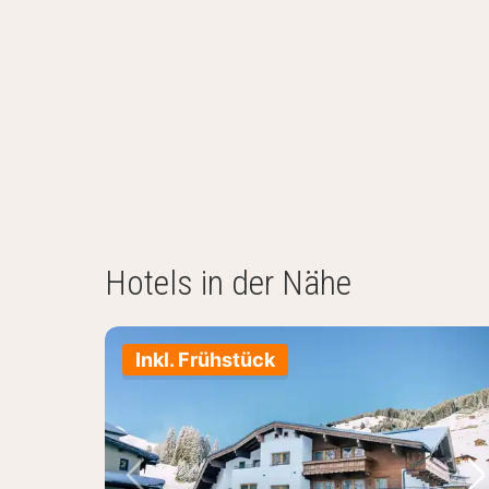
Hotels in der Nähe
Inkl. Frühstück