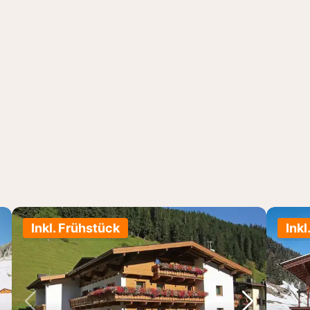
Inkl. Frühstück
Inkl