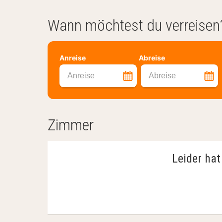
Wann möchtest du verreisen
Anreise
Abreise
Anreise
Abreise
Zimmer
Leider hat