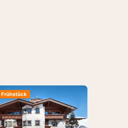
. Frühstück