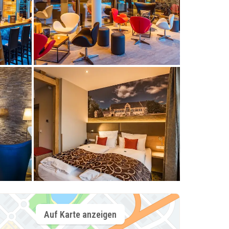
Auf Karte anzeigen