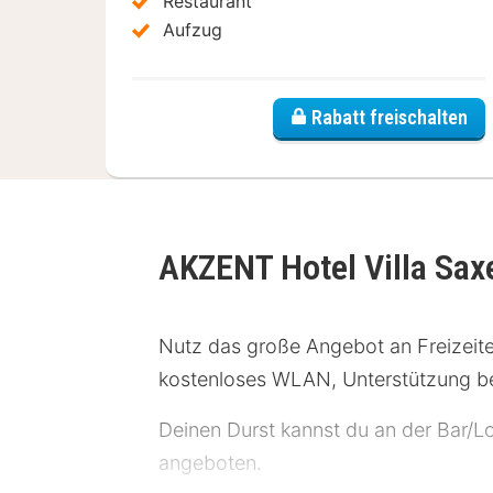
Restaurant
Aufzug
Rabatt freischalten
AKZENT Hotel Villa Sax
Nutz das große Angebot an Freizeite
kostenloses WLAN, Unterstützung bei
Deinen Durst kannst du an der Bar/Lo
angeboten.