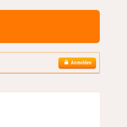
Anmelden