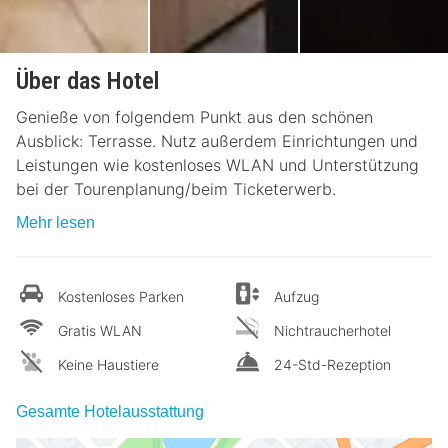
Über das Hotel
Genieße von folgendem Punkt aus den schönen
Ausblick: Terrasse. Nutz außerdem Einrichtungen und
Leistungen wie kostenloses WLAN und Unterstützung
bei der Tourenplanung/beim Ticketerwerb.
Mehr lesen
Kostenloses Parken
Aufzug
Gratis WLAN
Nichtraucherhotel
Keine Haustiere
24-Std-Rezeption
Gesamte Hotelausstattung