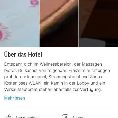
Über das Hotel
Entspann dich im Wellnessbereich, der Massagen
bietet. Du kannst von folgenden Freizeiteinrichtungen
profitieren: Innenpool, Strömungskanal und Sauna.
Kostenloses WLAN, ein Kamin in der Lobby und ein
Verkaufsautomat stehen ebenfalls zur Verfügung.
Mehr lesen
Schwimmbad
Sauna