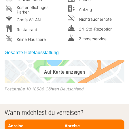
Kostenpflichtiges
Aufzug
Parken
Nichtraucherhotel
Gratis WLAN
24-Std-Rezeption
Restaurant
Zimmerservice
Keine Haustiere
Gesamte Hotelausstattung
Auf Karte anzeigen
Poststraße 10
18586
Göhren
Deutschland
Wann möchtest du verreisen?
Anreise
Abreise