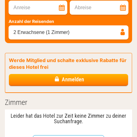
Anreise
Abreise
Anzahl der Reisenden
2 Erwachsene (1 Zimmer)
Werde Mitglied und schalte exklusive Rabatte für
dieses Hotel frei
Anmelden
Zimmer
Leider hat das Hotel zur Zeit keine Zimmer zu deiner
Suchanfrage.