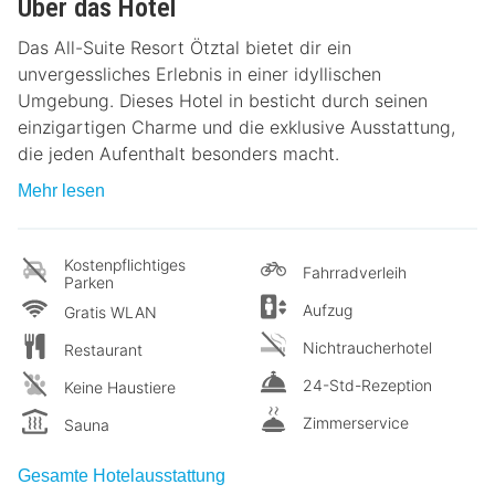
Über das Hotel
Das All-Suite Resort Ötztal bietet dir ein
unvergessliches Erlebnis in einer idyllischen
Umgebung. Dieses Hotel in besticht durch seinen
einzigartigen Charme und die exklusive Ausstattung,
die jeden Aufenthalt besonders macht.
Mehr lesen
Kostenpflichtiges
Fahrradverleih
Parken
Aufzug
Gratis WLAN
Nichtraucherhotel
Restaurant
24-Std-Rezeption
Keine Haustiere
Zimmerservice
Sauna
Gesamte Hotelausstattung