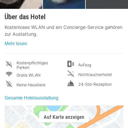
Über das Hotel
Kostenloses WLAN und ein Concierge-Service gehören
zur Austattung.
Mehr lesen
Kostenpflichtiges
Aufzug
Parken
Nichtraucherhotel
Gratis WLAN
24-Std-Rezeption
Keine Haustiere
Gesamte Hotelausstattung
Auf Karte anzeigen