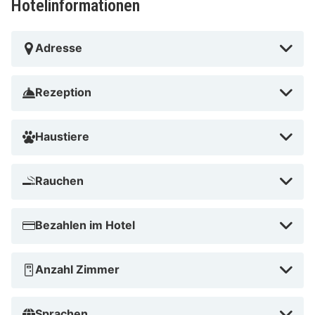
Hotelinformationen
Adresse
Rezeption
Haustiere
Rauchen
Bezahlen im Hotel
Anzahl Zimmer
Sprachen