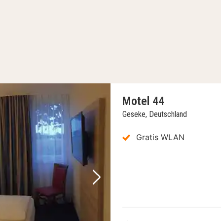
Motel 44
Geseke, Deutschland
Gratis WLAN
Nächstes Bild