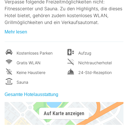
Verpasse folgende Freizeitmöglichkeiten nicht:
Fitnesscenter und Sauna. Zu den Highlights, die dieses
Hotel bietet, gehören zudem kostenloses WLAN,
Grillmöglichkeiten und ein Verkaufsautomat.
Mehr lesen
Kostenloses Parken
Aufzug
Gratis WLAN
Nichtraucherhotel
Keine Haustiere
24-Std-Rezeption
Sauna
Gesamte Hotelausstattung
Auf Karte anzeigen