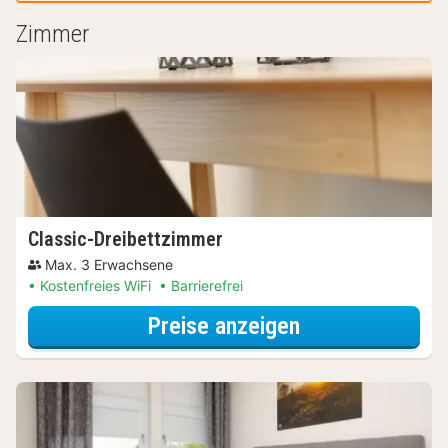
Zimmer
Classic-Dreibettzimmer
Max. 3 Erwachsene
Kostenfreies WiFi
Barrierefrei
für Wellnessres
Preise anzeigen