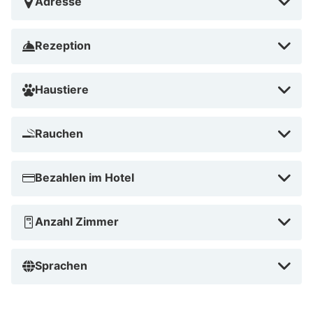
Adresse
Rezeption
Haustiere
Rauchen
Bezahlen im Hotel
Anzahl Zimmer
Sprachen