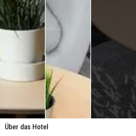
Über das Hotel