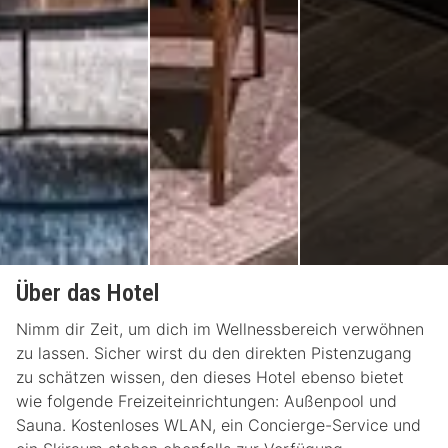
Über das Hotel
Nimm dir Zeit, um dich im Wellnessbereich verwöhnen
zu lassen. Sicher wirst du den direkten Pistenzugang
zu schätzen wissen, den dieses Hotel ebenso bietet
wie folgende Freizeiteinrichtungen: Außenpool und
Sauna. Kostenloses WLAN, ein Concierge-Service und