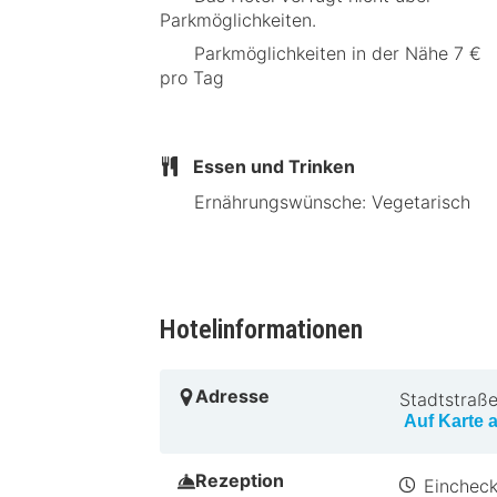
Parkmöglichkeiten.
Parkmöglichkeiten in der Nähe 7 €
pro Tag
Essen und Trinken
Ernährungswünsche: Vegetarisch
Hotelinformationen
Adresse
Stadtstraße
Auf Karte 
Rezeption
Eincheck