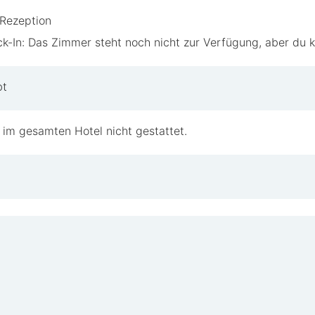
Rezeption
k-In: Das Zimmer steht noch nicht zur Verfügung, aber du 
bt
 im gesamten Hotel nicht gestattet.