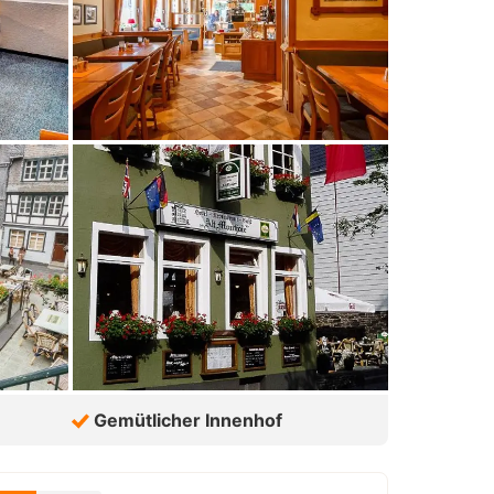
Gemütlicher Innenhof