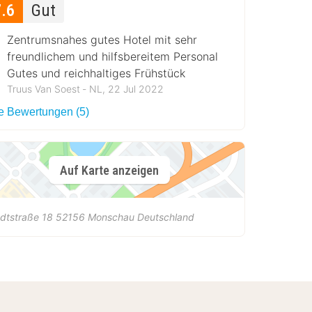
7.6
Gut
Zentrumsnahes gutes Hotel mit sehr
freundlichem und hilfsbereitem Personal
Gutes und reichhaltiges Frühstück
Truus Van Soest ‐ NL, 22 Jul 2022
le Bewertungen (5)
Auf Karte anzeigen
dtstraße 18
52156
Monschau
Deutschland