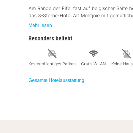
Am Rande der Eifel fast auf belgischer Seite b
das 3-Sterne-Hotel Alt Montjoie mit gemütlic
Mehr lesen
Besonders beliebt
Kostenpflichtiges Parken
Gratis WLAN
Keine Haus
Gesamte Hotelausstattung