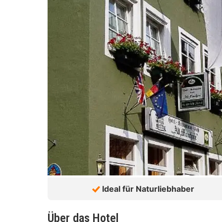
Ideal für Naturliebhaber
Über das Hotel