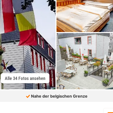
Alle 34 Fotos ansehen
Nahe der belgischen Grenze