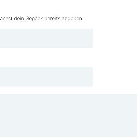
kannst dein Gepäck bereits abgeben.