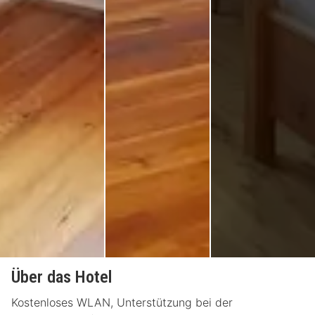
Über das Hotel
Kostenloses WLAN, Unterstützung bei der