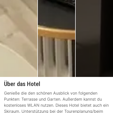
Über das Hotel
Genieße die den schönen Ausblick von folgenden
Punkten: Terrasse und Garten. Außerdem kannst du
kostenloses WLAN nutzen. Dieses Hotel bietet auch ein
Skiraum, Unterstützung bei der Tourenplanung/beim