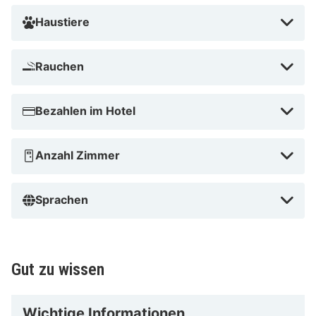
Haustiere
Rauchen
Bezahlen im Hotel
Anzahl Zimmer
Sprachen
Gut zu wissen
Wichtige Informationen