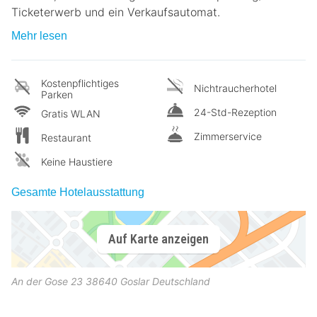
Ticketerwerb und ein Verkaufsautomat.
Mehr lesen
Kostenpflichtiges
Nichtraucherhotel
Parken
24-Std-Rezeption
Gratis WLAN
Zimmerservice
Restaurant
Keine Haustiere
Gesamte Hotelausstattung
Auf Karte anzeigen
An der Gose 23
38640
Goslar
Deutschland