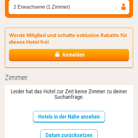
2 Erwachsene (1 Zimmer)
Werde Mitglied und schalte exklusive Rabatte für
dieses Hotel frei
Anmelden
Zimmer
Leider hat das Hotel zur Zeit keine Zimmer zu deiner
Suchanfrage.
Hotels in der Nähe ansehen
Datum zurücksetzen