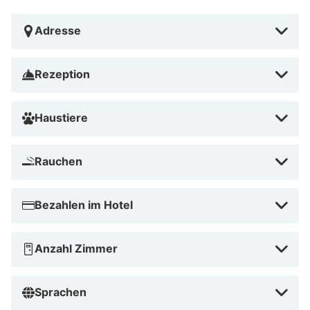
Adresse
Rezeption
Haustiere
Rauchen
Bezahlen im Hotel
Anzahl Zimmer
Sprachen