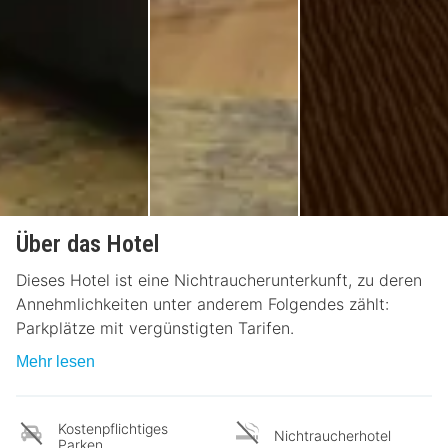
Über das Hotel
Dieses Hotel ist eine Nichtraucherunterkunft, zu deren
Annehmlichkeiten unter anderem Folgendes zählt:
Parkplätze mit vergünstigten Tarifen.
Mehr lesen
Kostenpflichtiges
Nichtraucherhotel
Parken