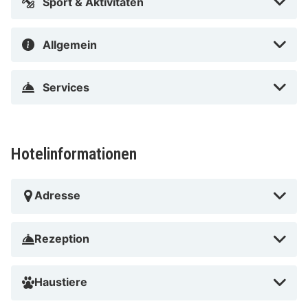
Sport & Aktivitäten
Allgemein
Services
Hotelinformationen
Adresse
Rezeption
Haustiere