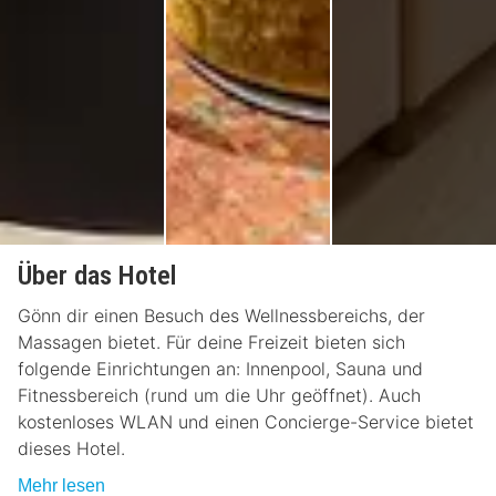
Über das Hotel
Gönn dir einen Besuch des Wellnessbereichs, der
Massagen bietet. Für deine Freizeit bieten sich
folgende Einrichtungen an: Innenpool, Sauna und
Fitnessbereich (rund um die Uhr geöffnet). Auch
kostenloses WLAN und einen Concierge-Service bietet
dieses Hotel.
Mehr lesen