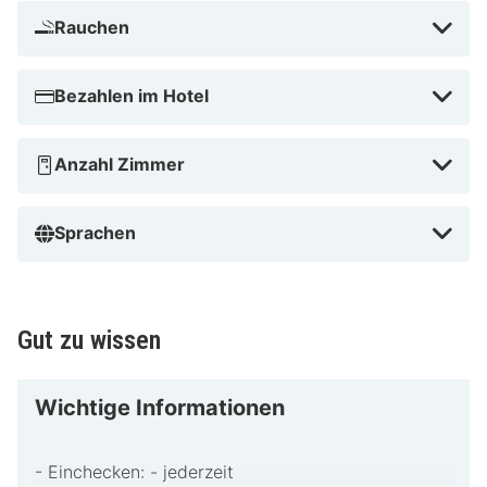
Rauchen
Bezahlen im Hotel
Anzahl Zimmer
Sprachen
Gut zu wissen
Wichtige Informationen
- Einchecken: - jederzeit