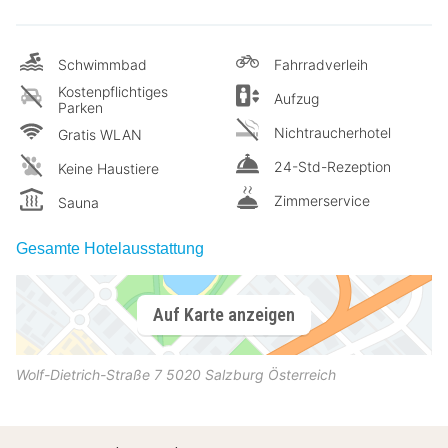
Schwimmbad
Fahrradverleih
Kostenpflichtiges
Aufzug
Parken
Nichtraucherhotel
Gratis WLAN
24-Std-Rezeption
Keine Haustiere
Zimmerservice
Sauna
Gesamte Hotelausstattung
Auf Karte anzeigen
Wolf-Dietrich-Straße 7
5020
Salzburg
Österreich