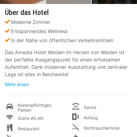
Über das Hotel
Moderne Zimmer
Entspannendes Wellness
In der Nähe von öffentlichen Verkehrsmitteln
Das Amedia Hotel Weiden im Herzen von Weiden ist
der perfekte Ausgangspunkt für einen erholsamen
Aufenthalt. Dank moderner Ausstattung und zentraler
Lage ist alles in Reichweite!
Mehr lesen
Kostenpflichtiges
Sauna
Parken
Aufzug
Gratis WLAN
Nichtraucherhotel
Restaurant