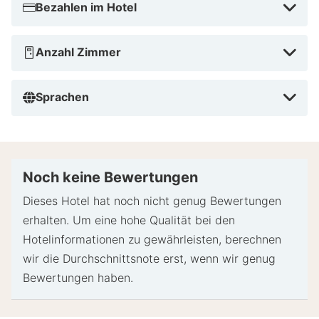
Bezahlen im Hotel
Anzahl Zimmer
Sprachen
Noch keine Bewertungen
Dieses Hotel hat noch nicht genug Bewertungen
erhalten. Um eine hohe Qualität bei den
Hotelinformationen zu gewährleisten, berechnen
wir die Durchschnittsnote erst, wenn wir genug
Bewertungen haben.