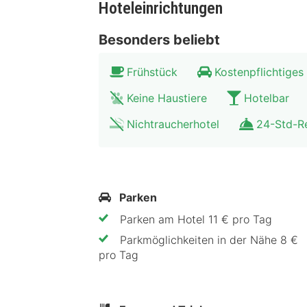
Hoteleinrichtungen
Besonders beliebt
Frühstück
Kostenpflichtiges
Keine Haustiere
Hotelbar
Nichtraucherhotel
24-Std-R
Parken
Parken am Hotel 11 € pro Tag
Parkmöglichkeiten in der Nähe 8 €
pro Tag