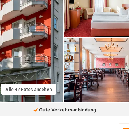
Alle 42 Fotos ansehen
Gute Verkehrsanbindung