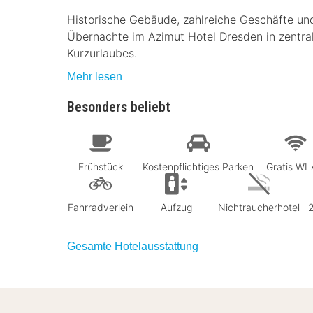
Historische Gebäude, zahlreiche Geschäfte un
Übernachte im Azimut Hotel Dresden in zentra
Kurzurlaubes.
Mehr lesen
Besonders beliebt
Frühstück
Kostenpflichtiges Parken
Gratis W
Fahrradverleih
Aufzug
Nichtraucherhotel
Gesamte Hotelausstattung