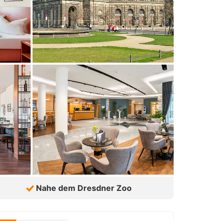
Nahe dem Dresdner Zoo