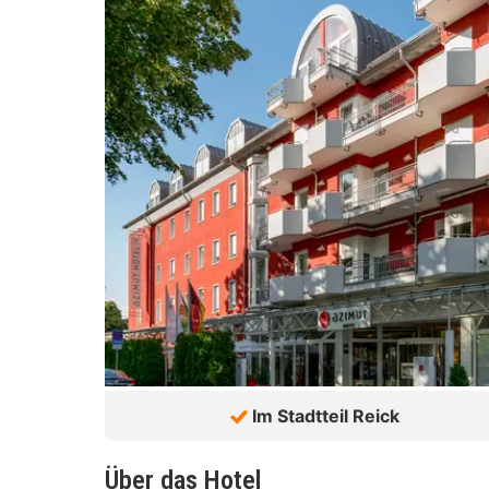
Im Stadtteil Reick
Über das Hotel