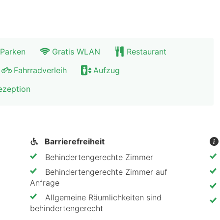
 Parken
Gratis WLAN
Restaurant
Fahrradverleih
Aufzug
ezeption
Barrierefreiheit
Behindertengerechte Zimmer
Behindertengerechte Zimmer auf
Anfrage
Allgemeine Räumlichkeiten sind
behindertengerecht