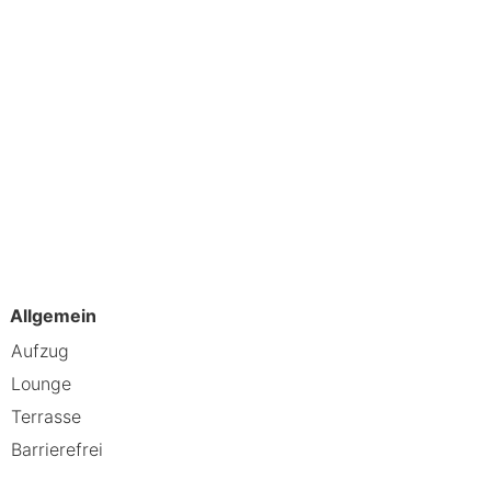
Allgemein
Aufzug
Lounge
Terrasse
Barrierefrei