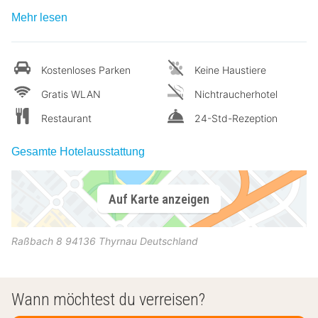
Mehr lesen
Kostenloses Parken
Keine Haustiere
Gratis WLAN
Nichtraucherhotel
Restaurant
24-Std-Rezeption
Gesamte Hotelausstattung
Auf Karte anzeigen
Raßbach 8
94136
Thyrnau
Deutschland
Wann möchtest du verreisen?