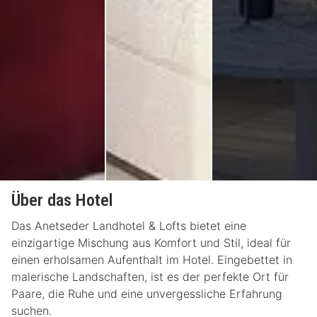
Über das Hotel
Das Anetseder Landhotel & Lofts bietet eine
einzigartige Mischung aus Komfort und Stil, ideal für
einen erholsamen Aufenthalt im Hotel. Eingebettet in
malerische Landschaften, ist es der perfekte Ort für
Paare, die Ruhe und eine unvergessliche Erfahrung
suchen.