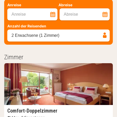
Anreise
Abreise
Anreise
Abreise
Anzahl der Reisenden
2 Erwachsene (1 Zimmer)
Zimmer
Comfort-Doppelzimmer