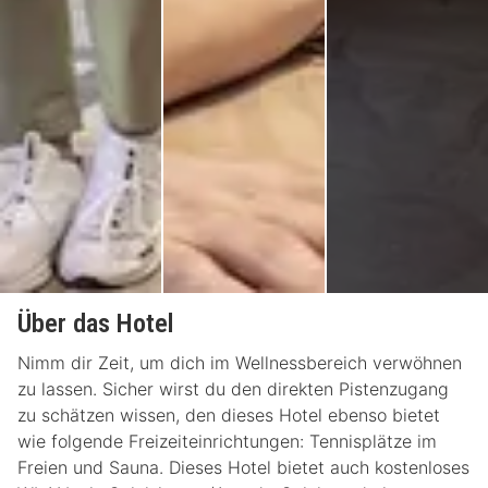
Über das Hotel
Nimm dir Zeit, um dich im Wellnessbereich verwöhnen
zu lassen. Sicher wirst du den direkten Pistenzugang
zu schätzen wissen, den dieses Hotel ebenso bietet
wie folgende Freizeiteinrichtungen: Tennisplätze im
Freien und Sauna. Dieses Hotel bietet auch kostenloses