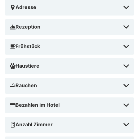
Adresse
Rezeption
Frühstück
Haustiere
Rauchen
Bezahlen im Hotel
Anzahl Zimmer