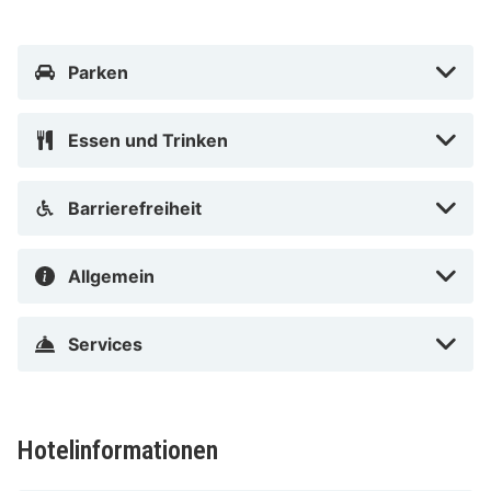
Parken
Essen und Trinken
Barrierefreiheit
Allgemein
Services
Hotelinformationen