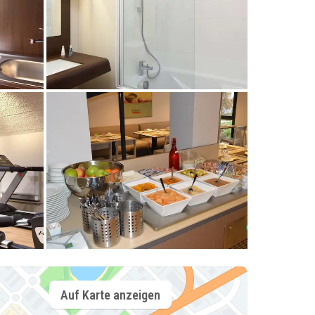
Auf Karte anzeigen