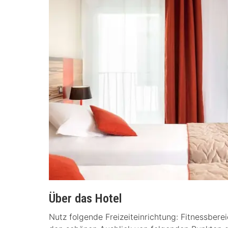
Über das Hotel
Nutz folgende Freizeiteinrichtung: Fitnessbere