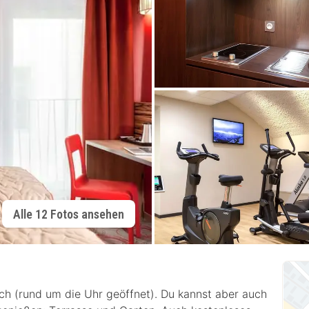
Alle 12 Fotos ansehen
ich (rund um die Uhr geöffnet). Du kannst aber auch