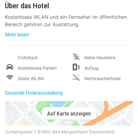
Über das Hotel
Kostenloses WLAN und ein Fernseher im öffentlichen
Bereich gehören zur Austattung.
Mehr lesen
Frühstück
Keine Haustiere
Kostenloses Parken
Aufzug
Gratis WLAN
Nichtraucherhotel
Gesamte Hotelausstattung
Auf Karte anzeigen
Ochsengasse 7
97980
Bad Mergentheim
Deutschland