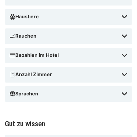
Haustiere
Rauchen
Bezahlen im Hotel
Anzahl Zimmer
Sprachen
Gut zu wissen