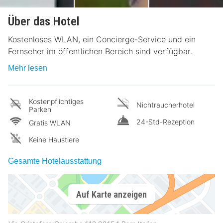
Über das Hotel
Kostenloses WLAN, ein Concierge-Service und ein
Fernseher im öffentlichen Bereich sind verfügbar.
Mehr lesen
Kostenpflichtiges
Nichtraucherhotel
Parken
24-Std-Rezeption
Gratis WLAN
Keine Haustiere
Gesamte Hotelausstattung
Auf Karte anzeigen