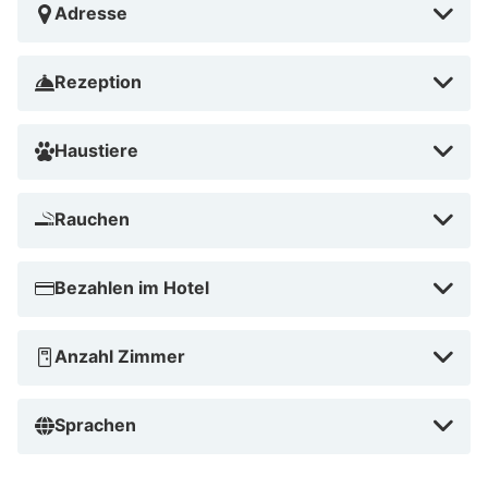
Adresse
Rezeption
Haustiere
Rauchen
Bezahlen im Hotel
Anzahl Zimmer
Sprachen