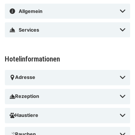
Allgemein
Services
Hotelinformationen
Adresse
Rezeption
Haustiere
Rauchen