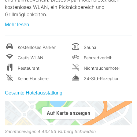
kostenloses WLAN, ein Picknickbereich und
Grillmöglichkeiten.
Mehr lesen
Kostenloses Parken
Sauna
Gratis WLAN
Fahrradverleih
Restaurant
Nichtraucherhotel
Keine Haustiere
24-Std-Rezeption
Gesamte Hotelausstattung
Auf Karte anzeigen
Sanatorievägen 4
432 53
Varberg
Schweden