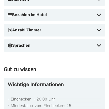
Bezahlen im Hotel
Anzahl Zimmer
Sprachen
Gut zu wissen
Wichtige Informationen
- Einchecken: - 20:00 Uhr
- Mindestalter zum Einchecken: 25