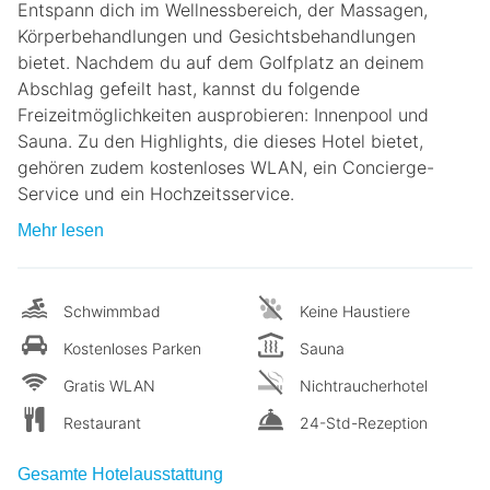
Entspann dich im Wellnessbereich, der Massagen,
Körperbehandlungen und Gesichtsbehandlungen
bietet. Nachdem du auf dem Golfplatz an deinem
Abschlag gefeilt hast, kannst du folgende
Freizeitmöglichkeiten ausprobieren: Innenpool und
Sauna. Zu den Highlights, die dieses Hotel bietet,
gehören zudem kostenloses WLAN, ein Concierge-
Service und ein Hochzeitsservice.
Mehr lesen
Schwimmbad
Keine Haustiere
Kostenloses Parken
Sauna
Gratis WLAN
Nichtraucherhotel
Restaurant
24-Std-Rezeption
Gesamte Hotelausstattung