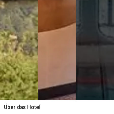
Über das Hotel