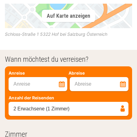
Auf Karte anzeigen
Schloss-Straße 1
5322
Hof bei Salzburg
Österreich
Wann möchtest du verreisen?
Anreise
Abreise
Anreise
Abreise
Anzahl der Reisenden
2 Erwachsene (1 Zimmer)
Zimmer