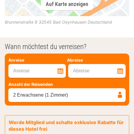
Auf Karte anzeigen
Brunnenstraße 8
32545
Bad Oeynhausen
Deutschland
Wann möchtest du verreisen?
Anreise
Abreise
Anreise
Abreise
Anzahl der Reisenden
2 Erwachsene (1 Zimmer)
Werde Mitglied und schalte exklusive Rabatte für
dieses Hotel frei