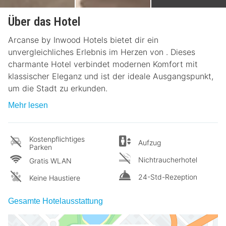
Über das Hotel
Arcanse by Inwood Hotels bietet dir ein
unvergleichliches Erlebnis im Herzen von . Dieses
charmante Hotel verbindet modernen Komfort mit
klassischer Eleganz und ist der ideale Ausgangspunkt,
um die Stadt zu erkunden.
Mehr lesen
Kostenpflichtiges
Aufzug
Parken
Nichtraucherhotel
Gratis WLAN
24-Std-Rezeption
Keine Haustiere
Gesamte Hotelausstattung