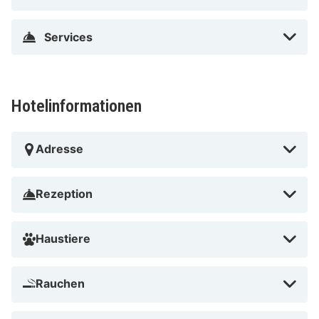
Services
Hotelinformationen
Adresse
Rezeption
Haustiere
Rauchen