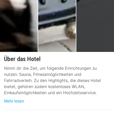
Über das Hotel
Nimm dir die Zeit, um folgende Einrichtungen zu
nutzen: Sauna, Fitnessmöglichkeiten und
Fahrradverleih. Zu den Highlights, die dieses Hotel
bietet, gehören zudem kostenloses WLAN,
Einkaufsmöglichkeiten und ein Hochzeitsservice.
Mehr lesen