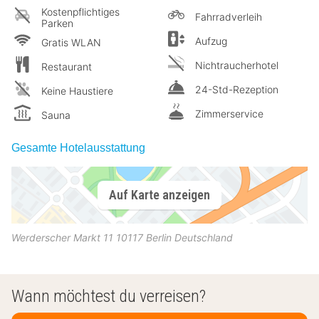
Kostenpflichtiges
Fahrradverleih
Parken
Aufzug
Gratis WLAN
Nichtraucherhotel
Restaurant
24-Std-Rezeption
Keine Haustiere
Zimmerservice
Sauna
Gesamte Hotelausstattung
Auf Karte anzeigen
Werderscher Markt 11
10117
Berlin
Deutschland
Wann möchtest du verreisen?