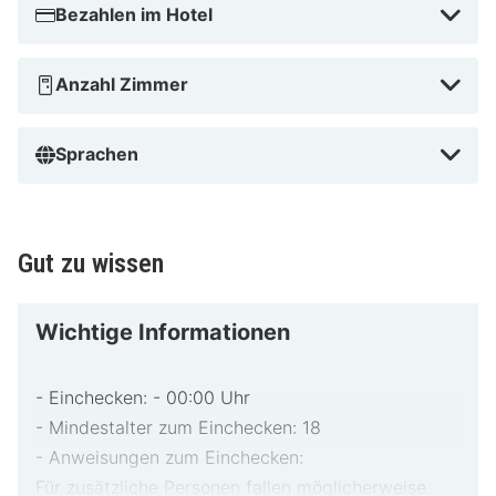
Bezahlen im Hotel
Anzahl Zimmer
Sprachen
Gut zu wissen
Wichtige Informationen
- Einchecken: - 00:00 Uhr
- Mindestalter zum Einchecken: 18
- Anweisungen zum Einchecken:
Für zusätzliche Personen fallen möglicherweise