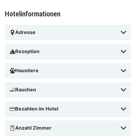
Hotelinformationen
Adresse
Rezeption
Haustiere
Rauchen
Bezahlen im Hotel
Anzahl Zimmer