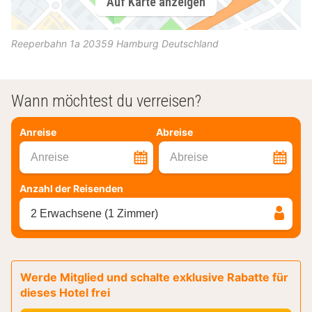
Auf Karte anzeigen
Reeperbahn 1a
20359
Hamburg
Deutschland
Wann möchtest du verreisen?
Anreise
Abreise
Anreise
Abreise
Anzahl der Reisenden
2 Erwachsene (1 Zimmer)
Werde Mitglied und schalte exklusive Rabatte für
dieses Hotel frei