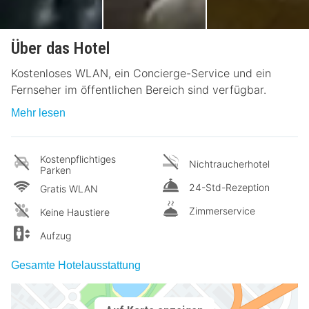
Über das Hotel
Kostenloses WLAN, ein Concierge-Service und ein
Fernseher im öffentlichen Bereich sind verfügbar.
Mehr lesen
Kostenpflichtiges
Nichtraucherhotel
Parken
24-Std-Rezeption
Gratis WLAN
Zimmerservice
Keine Haustiere
Aufzug
Gesamte Hotelausstattung